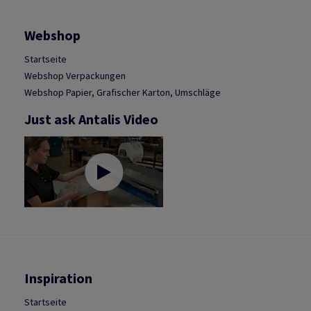
Webshop
Startseite
Webshop Verpackungen
Webshop Papier, Grafischer Karton, Umschläge
Just ask Antalis Video
Inspiration
Startseite