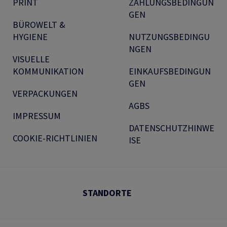
PRINT
ZAHLUNGSBEDINGUN
GEN
BÜROWELT &
HYGIENE
NUTZUNGSBEDINGU
NGEN
VISUELLE
KOMMUNIKATION
EINKAUFSBEDINGUN
GEN
VERPACKUNGEN
AGBS
IMPRESSUM
DATENSCHUTZHINWE
COOKIE-RICHTLINIEN
ISE
STANDORTE