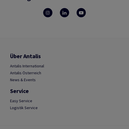
Über Antalis
Antalis International
Antalis Österreich
News & Events
Service
Easy Service
Logistik Service