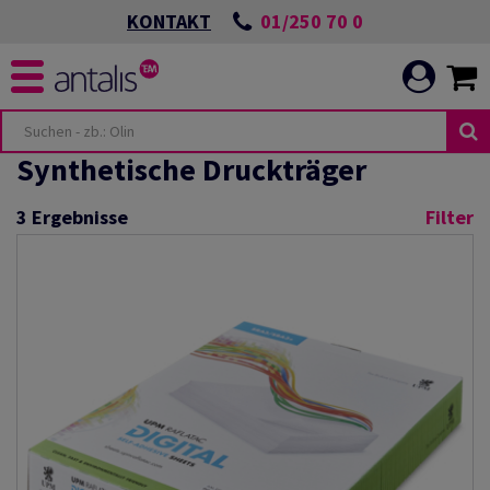
01/250 70 0
KONTAKT
Synthetische Druckträger
3
Ergebnisse
Filter