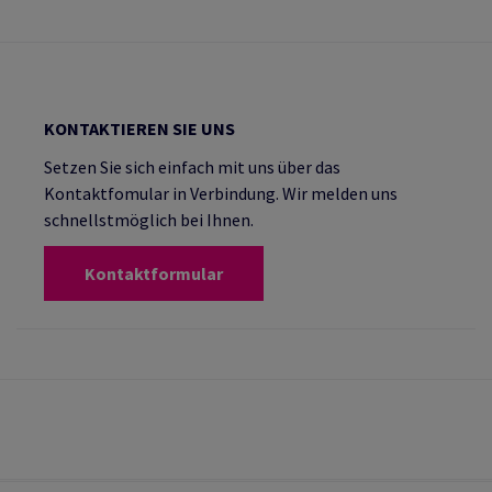
KONTAKTIEREN SIE UNS
Setzen Sie sich einfach mit uns über das
Kontaktfomular in Verbindung. Wir melden uns
schnellstmöglich bei Ihnen.
Kontaktformular