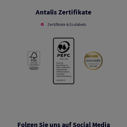
Antalis Zertifikate
Zertifikate & Ecolabels
Folgen Sie uns auf Social Media