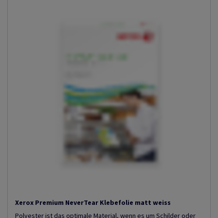
Xerox Premium NeverTear Klebefolie matt weiss
Polyester ist das optimale Material, wenn es um Schilder oder