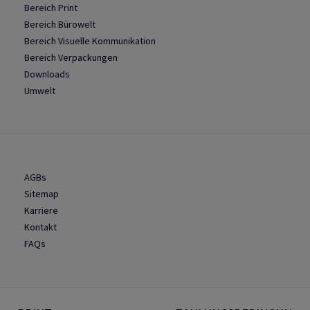
Bereich Print
Bereich Bürowelt
Bereich Visuelle Kommunikation
Bereich Verpackungen
Downloads
Umwelt
AGBs
Sitemap
Karriere
Kontakt
FAQs