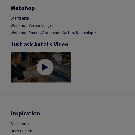
Webshop
Startseite
Webshop Verpackungen
Webshop Papier, Grafischer Karton, Umschläge
Just ask Antalis Video
Inspiration
Startseite
Bereich Print