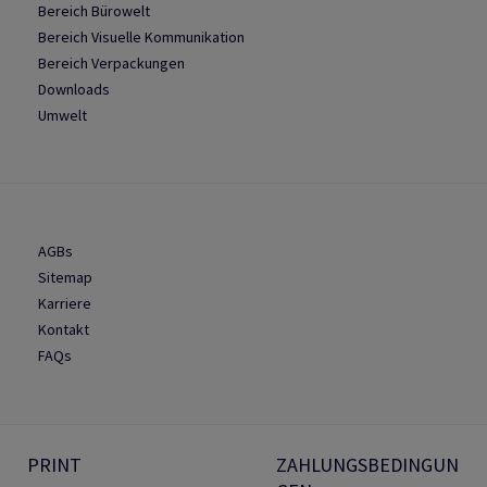
Bereich Bürowelt
Bereich Visuelle Kommunikation
Bereich Verpackungen
Downloads
Umwelt
AGBs
Sitemap
Karriere
Kontakt
FAQs
PRINT
ZAHLUNGSBEDINGUN