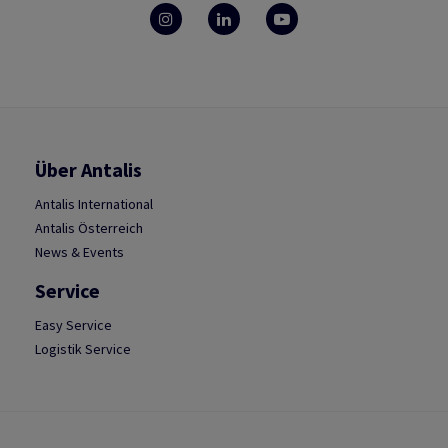
Über Antalis
Antalis International
Antalis Österreich
News & Events
Service
Easy Service
Logistik Service