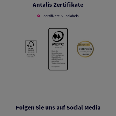
Antalis Zertifikate
Zertifikate & Ecolabels
Folgen Sie uns auf Social Media