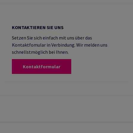
KONTAKTIEREN SIE UNS
Setzen Sie sich einfach mit uns über das
Kontaktfomular in Verbindung. Wir melden uns
schnellstmöglich bei Ihnen.
Kontaktformular