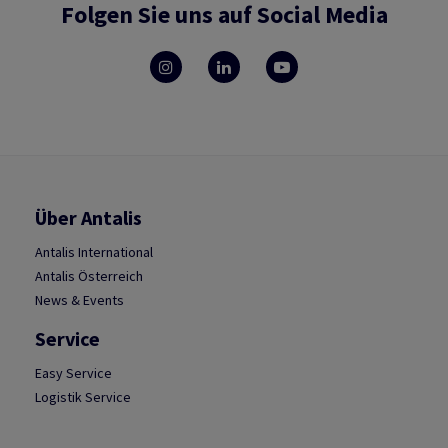
Folgen Sie uns auf Social Media
Über Antalis
Antalis International
Antalis Österreich
News & Events
Service
Easy Service
Logistik Service