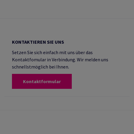
KONTAKTIEREN SIE UNS
Setzen Sie sich einfach mit uns über das
Kontaktfomular in Verbindung. Wir melden uns
schnellstmöglich bei Ihnen.
Kontaktformular