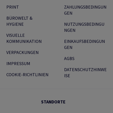
PRINT
ZAHLUNGSBEDINGUN
GEN
BÜROWELT &
HYGIENE
NUTZUNGSBEDINGU
NGEN
VISUELLE
KOMMUNIKATION
EINKAUFSBEDINGUN
GEN
VERPACKUNGEN
AGBS
IMPRESSUM
DATENSCHUTZHINWE
COOKIE-RICHTLINIEN
ISE
STANDORTE