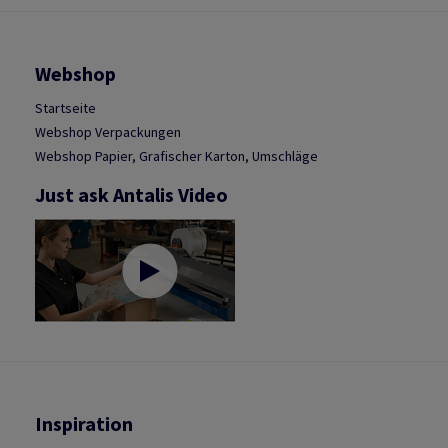
Webshop
Startseite
Webshop Verpackungen
Webshop Papier, Grafischer Karton, Umschläge
Just ask Antalis Video
Inspiration