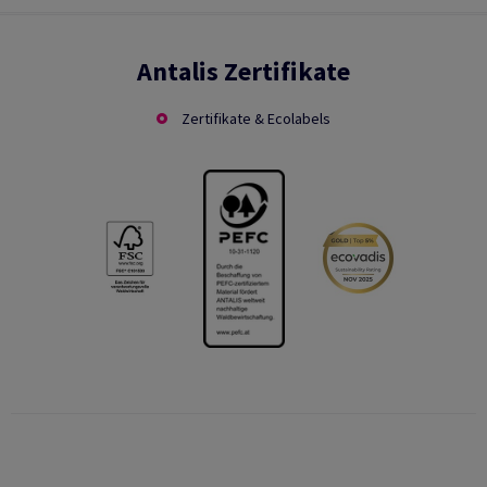
Antalis Zertifikate
Zertifikate & Ecolabels