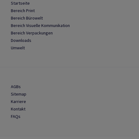
Startseite
Bereich Print
Bereich Bürowelt
Bereich Visuelle Kommunikation
Bereich Verpackungen
Downloads
Umwelt
AGBs
Sitemap
Karriere
Kontakt
FAQs