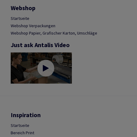
Webshop
Startseite
Webshop Verpackungen
Webshop Papier, Grafischer Karton, Umschläge
Just ask Antalis Video
Inspiration
Startseite
Bereich Print