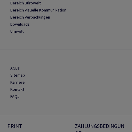
Bereich Bürowelt
Bereich Visuelle Kommunikation
Bereich Verpackungen
Downloads
Umwelt
AGBs
Sitemap
Karriere
Kontakt
FAQs
PRINT
ZAHLUNGSBEDINGUN