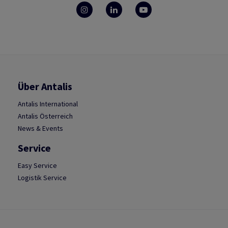
Über Antalis
Antalis International
Antalis Österreich
News & Events
Service
Easy Service
Logistik Service