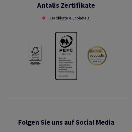
Antalis Zertifikate
Zertifikate & Ecolabels
Folgen Sie uns auf Social Media