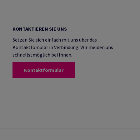
KONTAKTIEREN SIE UNS
Setzen Sie sich einfach mit uns über das
Kontaktfomular in Verbindung. Wir melden uns
schnellstmöglich bei Ihnen.
Kontaktformular