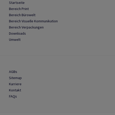
Startseite
Bereich Print
Bereich Bürowelt
Bereich Visuelle Kommunikation
Bereich Verpackungen
Downloads
Umwelt
AGBs
Sitemap
Karriere
Kontakt
FAQs