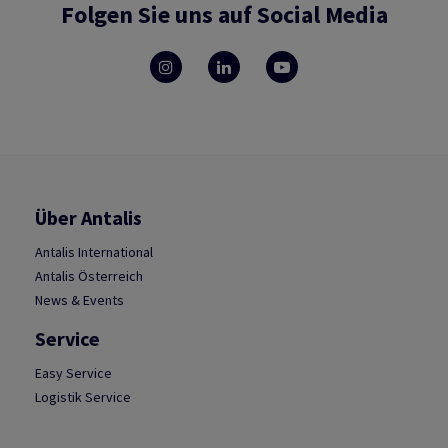
Folgen Sie uns auf Social Media
Über Antalis
Antalis International
Antalis Österreich
News & Events
Service
Easy Service
Logistik Service