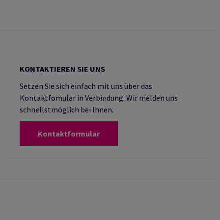
KONTAKTIEREN SIE UNS
Setzen Sie sich einfach mit uns über das
Kontaktfomular in Verbindung. Wir melden uns
schnellstmöglich bei Ihnen.
Kontaktformular