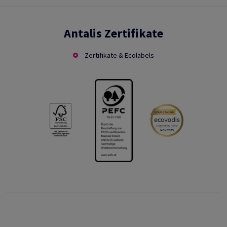
Antalis Zertifikate
Zertifikate & Ecolabels