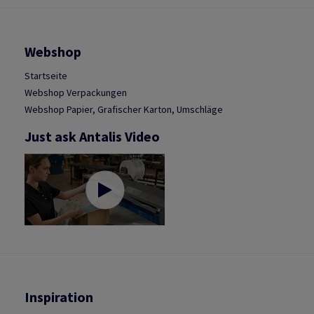
Webshop
Startseite
Webshop Verpackungen
Webshop Papier, Grafischer Karton, Umschläge
Just ask Antalis Video
Inspiration