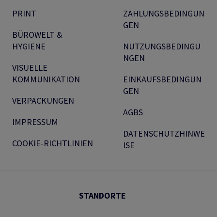
PRINT
ZAHLUNGSBEDINGUN
GEN
BÜROWELT &
HYGIENE
NUTZUNGSBEDINGU
NGEN
VISUELLE
KOMMUNIKATION
EINKAUFSBEDINGUN
GEN
VERPACKUNGEN
AGBS
IMPRESSUM
DATENSCHUTZHINWE
COOKIE-RICHTLINIEN
ISE
STANDORTE