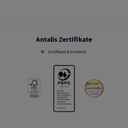
Antalis Zertifikate
Zertifikate & Ecolabels