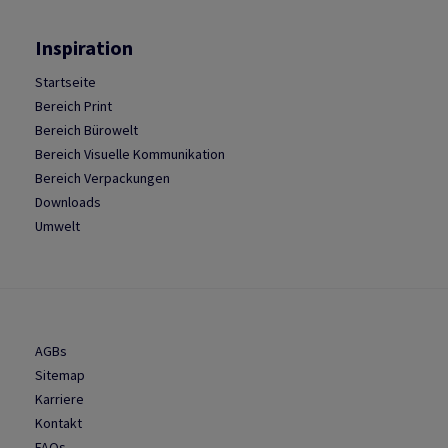
Inspiration
Startseite
Bereich Print
Bereich Bürowelt
Bereich Visuelle Kommunikation
Bereich Verpackungen
Downloads
Umwelt
AGBs
Sitemap
Karriere
Kontakt
FAQs