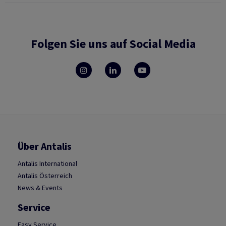
Folgen Sie uns auf Social Media
Über Antalis
Antalis International
Antalis Österreich
News & Events
Service
Easy Service