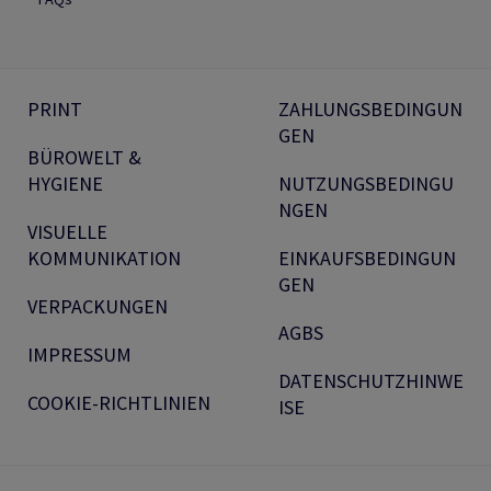
PRINT
ZAHLUNGSBEDINGUN
GEN
BÜROWELT &
HYGIENE
NUTZUNGSBEDINGU
NGEN
VISUELLE
KOMMUNIKATION
EINKAUFSBEDINGUN
GEN
VERPACKUNGEN
AGBS
IMPRESSUM
DATENSCHUTZHINWE
COOKIE-RICHTLINIEN
ISE