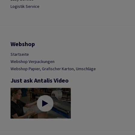
Logistik Service
Webshop
Startseite
Webshop Verpackungen
Webshop Papier, Grafischer Karton, Umschläge
Just ask Antalis Video