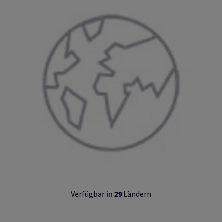
Verfügbar in
29
Ländern