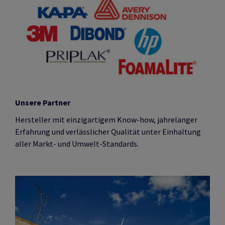
Unsere Partner
Hersteller mit einzigartigem Know-how, jahrelanger
Erfahrung und verlässlicher Qualität unter Einhaltung
aller Markt- und Umwelt-Standards.