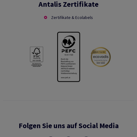
Antalis Zertifikate
Zertifikate & Ecolabels
Folgen Sie uns auf Social Media