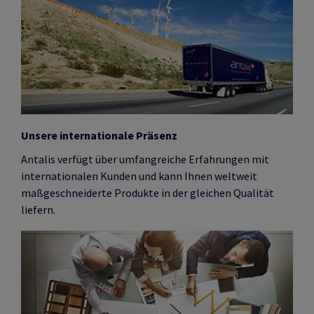
Unsere internationale Präsenz
Antalis verfügt über umfangreiche Erfahrungen mit
internationalen Kunden und kann Ihnen weltweit
maßgeschneiderte Produkte in der gleichen Qualität
liefern.