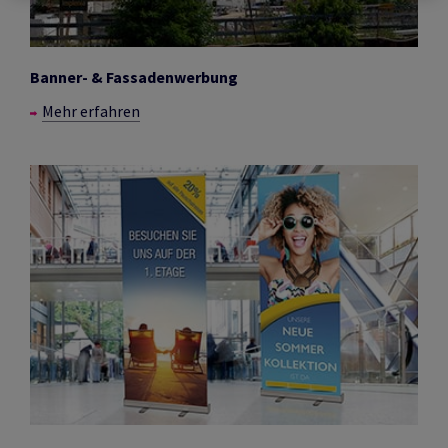
Banner- & Fassadenwerbung
Mehr erfahren