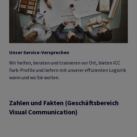
Unser Service-Versprechen
Wir helfen, beraten und trainieren vor Ort, bieten ICC
Farb-Profile und liefern mit unserer effizienten Logistik
wann und wo Sie wollen.
Zahlen und Fakten
(Geschäftsbereich
Visual Communication)