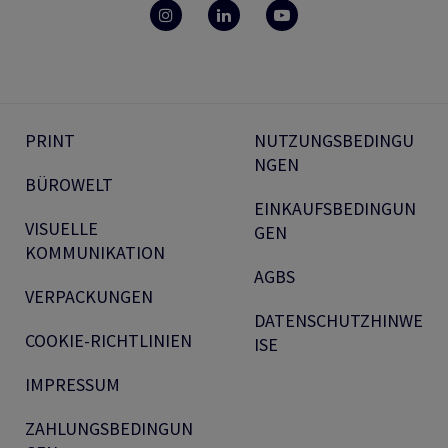
PRINT
NUTZUNGSBEDINGU
NGEN
BÜROWELT
EINKAUFSBEDINGUN
VISUELLE
GEN
KOMMUNIKATION
AGBS
VERPACKUNGEN
DATENSCHUTZHINWE
COOKIE-RICHTLINIEN
ISE
IMPRESSUM
ZAHLUNGSBEDINGUN