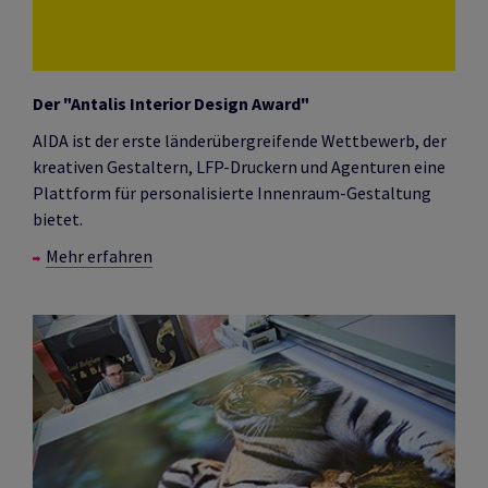
Der "Antalis Interior Design Award"
AIDA ist der erste länderübergreifende Wettbewerb, der
kreativen Gestaltern, LFP-Druckern und Agenturen eine
Plattform für personalisierte Innenraum-Gestaltung
bietet.
Mehr erfahren