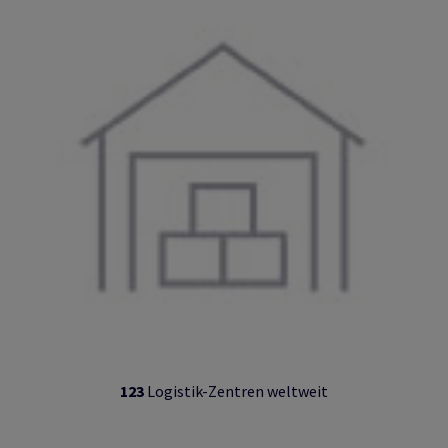
123
Logistik-Zentren weltweit