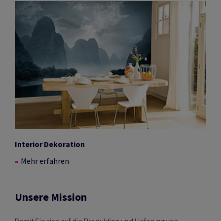
Interior Dekoration
Mehr erfahren
Unsere Mission