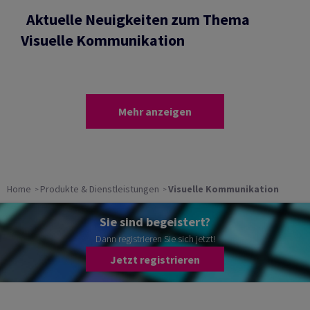
Aktuelle Neuigkeiten zum Thema
Visuelle Kommunikation
Mehr anzeigen
Home
Produkte & Dienstleistungen
Visuelle Kommunikation
Sie sind begeistert?
Dann registrieren Sie sich jetzt!
Jetzt registrieren