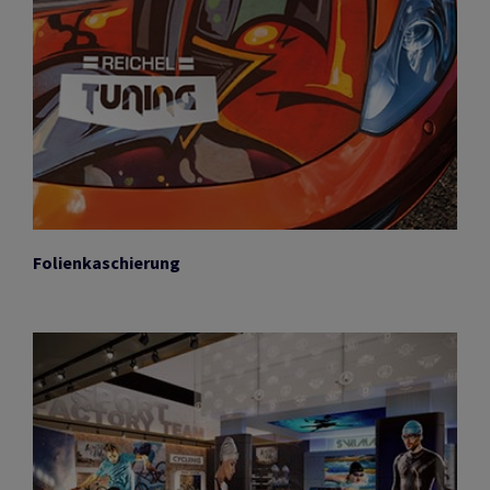
Folienkaschierung