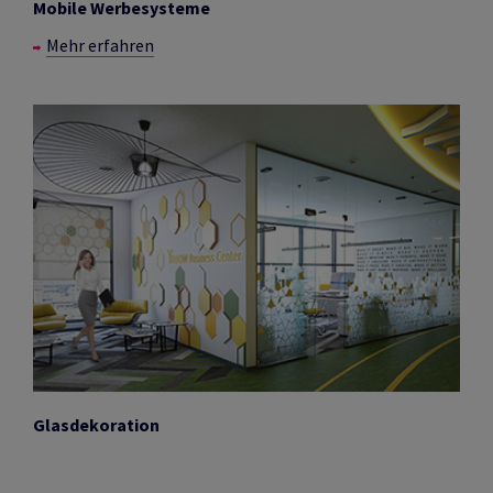
Mobile Werbesysteme
Mehr erfahren
Glasdekoration