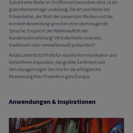
Sobald eine Marke im Großformat beworben wird, ist ein
gutes Markenimage unablässig. Die Art und Weise der
Präsentation, die Wahl der passenden Medien und die
korrekte Anwendung sprechen eine überzeugende
Sprache. Enspricht der Markenauftritt der
Kundenwahrnehmung? Wird die Marke innovativ,
traditionell oder umweltbewußt präsentiert?
Antalis unterstützt Profis für visuelle Kommunikation und
bietet Ihnen Inspiration, das größte Sortiment und
den dazugehörigen Service für die erfolgreiche
Realisierung ihrer Projekte in ganz Europa.
Anwendungen & Inspirationen