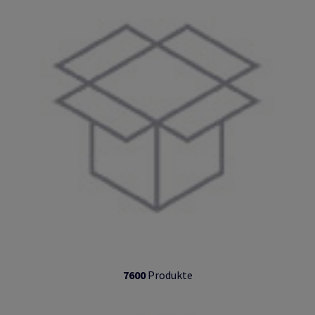
7600
Produkte