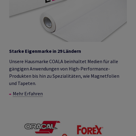
Starke Eigenmarke in 29 Ländern
Unsere Hausmarke COALA beinhaltet Medien für alle
gängigen Anwendungen von High-Performance-
Produkten bis hin zu Spezialitäten, wie Magnetfolien
und Tapeten.
Mehr Erfahren