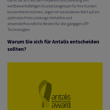
Damit Sie sich auf die Produktion und Lieferung von
wettbewerbsfähigen Druckerzeugnissen für Ihre Kunden
konzentrieren können, legen wir besonderen Wert auf ein
optimales Preis-Leistungs-Verhältnis und
anwenderfreundliche Medien für alle gängigen LFP-
Technologien.
Warum Sie sich für Antalis entscheiden
sollten?