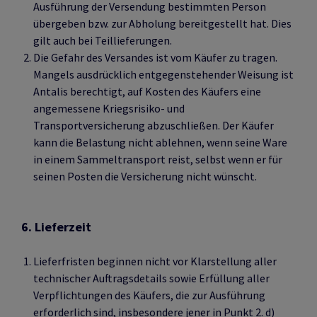
Ausführung der Versendung bestimmten Person
übergeben bzw. zur Abholung bereitgestellt hat. Dies
gilt auch bei Teillieferungen.
Die Gefahr des Versandes ist vom Käufer zu tragen.
Mangels ausdrücklich entgegenstehender Weisung ist
Antalis berechtigt, auf Kosten des Käufers eine
angemessene Kriegsrisiko- und
Transportversicherung abzuschließen. Der Käufer
kann die Belastung nicht ablehnen, wenn seine Ware
in einem Sammeltransport reist, selbst wenn er für
seinen Posten die Versicherung nicht wünscht.
6. Lieferzeit
Lieferfristen beginnen nicht vor Klarstellung aller
technischer Auftragsdetails sowie Erfüllung aller
Verpflichtungen des Käufers, die zur Ausführung
erforderlich sind, insbesondere jener in Punkt 2. d)