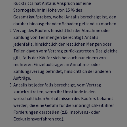
Rücktritts hat Antalis Anspruch auf eine
Stornogebühr in Höhe von 15 % des
Gesamtkaufpreises, wobei Antalis berechtigt ist, den
darüber hinausgehenden Schaden geltend zu machen.
Verzug des Käufers hinsichtlich der Abnahme oder
Zahlung von Teilmengen berechtigt Antalis
jedenfalls, hinsichtlich der restlichen Mengen oder
Teilen davon vom Vertrag zurückzutreten. Das gleiche
gilt, falls der Käufer sich bei auch nur einem von
mehreren Einzelaufträgen in Annahme- oder
Zahlungsverzug befindet, hinsichtlich der anderen
Aufträge.
Antalis ist jedenfalls berechtigt, vom Vertrag
zurückzutreten, wenn ihr Umstände in den
wirtschaftlichen Verhältnissen des Käufers bekannt
werden, die eine Gefahr für die Einbringlichkeit ihrer
Forderungen darstellen (z.B. Insolvenz- oder
Exekutionsverfahren etc.).