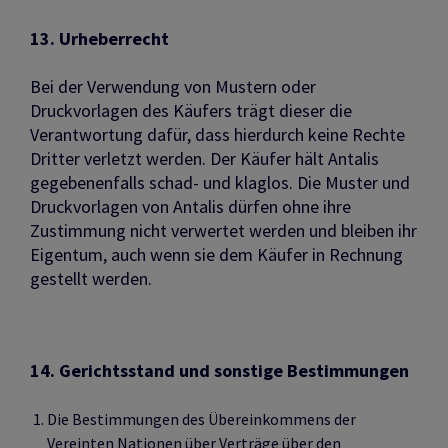
13. Urheberrecht
Bei der Verwendung von Mustern oder
Druckvorlagen des Käufers trägt dieser die
Verantwortung dafür, dass hierdurch keine Rechte
Dritter verletzt werden. Der Käufer hält Antalis
gegebenenfalls schad- und klaglos. Die Muster und
Druckvorlagen von Antalis dürfen ohne ihre
Zustimmung nicht verwertet werden und bleiben ihr
Eigentum, auch wenn sie dem Käufer in Rechnung
gestellt werden.
14. Gerichtsstand und sonstige Bestimmungen
Die Bestimmungen des Übereinkommens der
Vereinten Nationen über Verträge über den