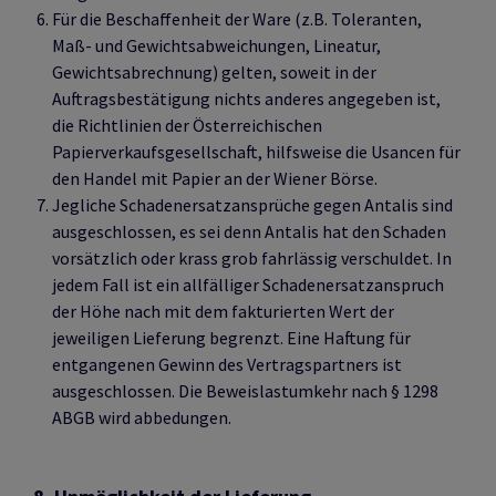
Für die Beschaffenheit der Ware (z.B. Toleranten,
Maß- und Gewichtsabweichungen, Lineatur,
Gewichtsabrechnung) gelten, soweit in der
Auftragsbestätigung nichts anderes angegeben ist,
die Richtlinien der Österreichischen
Papierverkaufsgesellschaft, hilfsweise die Usancen für
den Handel mit Papier an der Wiener Börse.
Jegliche Schadenersatzansprüche gegen Antalis sind
ausgeschlossen, es sei denn Antalis hat den Schaden
vorsätzlich oder krass grob fahrlässig verschuldet. In
jedem Fall ist ein allfälliger Schadenersatzanspruch
der Höhe nach mit dem fakturierten Wert der
jeweiligen Lieferung begrenzt. Eine Haftung für
entgangenen Gewinn des Vertragspartners ist
ausgeschlossen. Die Beweislastumkehr nach § 1298
ABGB wird abbedungen.