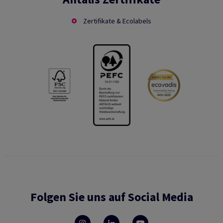
Zertifikate & Ecolabels
Folgen Sie uns auf Social Media