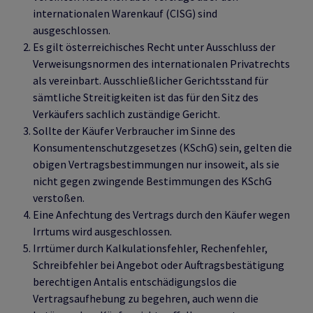
internationalen Warenkauf (CISG) sind
ausgeschlossen.
Es gilt österreichisches Recht unter Ausschluss der
Verweisungsnormen des internationalen Privatrechts
als vereinbart. Ausschließlicher Gerichtsstand für
sämtliche Streitigkeiten ist das für den Sitz des
Verkäufers sachlich zuständige Gericht.
Sollte der Käufer Verbraucher im Sinne des
Konsumentenschutzgesetzes (KSchG) sein, gelten die
obigen Vertragsbestimmungen nur insoweit, als sie
nicht gegen zwingende Bestimmungen des KSchG
verstoßen.
Eine Anfechtung des Vertrags durch den Käufer wegen
Irrtums wird ausgeschlossen.
Irrtümer durch Kalkulationsfehler, Rechenfehler,
Schreibfehler bei Angebot oder Auftragsbestätigung
berechtigen Antalis entschädigungslos die
Vertragsaufhebung zu begehren, auch wenn die