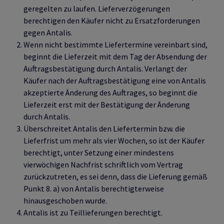
geregelten zu laufen. Lieferverzögerungen
berechtigen den Käufer nicht zu Ersatzforderungen
gegen Antalis.
Wenn nicht bestimmte Liefertermine vereinbart sind,
beginnt die Lieferzeit mit dem Tag der Absendung der
Auftragsbestätigung durch Antalis. Verlangt der
Käufer nach der Auftragsbestätigung eine von Antalis
akzeptierte Änderung des Auftrages, so beginnt die
Lieferzeit erst mit der Bestätigung der Änderung
durch Antalis.
Überschreitet Antalis den Liefertermin bzw. die
Lieferfrist um mehr als vier Wochen, so ist der Käufer
berechtigt, unter Setzung einer mindestens
vierwöchigen Nachfrist schriftlich vom Vertrag
zurückzutreten, es sei denn, dass die Lieferung gemäß
Punkt 8. a) von Antalis berechtigterweise
hinausgeschoben wurde.
Antalis ist zu Teillieferungen berechtigt.