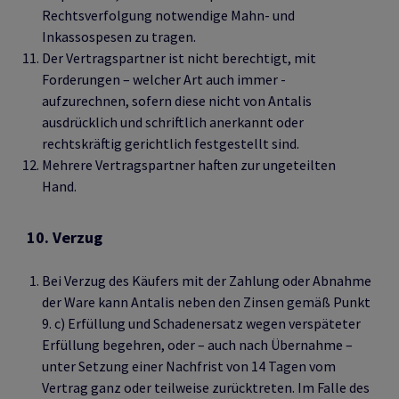
Rechtsverfolgung notwendige Mahn- und
Inkassospesen zu tragen.
Der Vertragspartner ist nicht berechtigt, mit
Forderungen – welcher Art auch immer -
aufzurechnen, sofern diese nicht von Antalis
ausdrücklich und schriftlich anerkannt oder
rechtskräftig gerichtlich festgestellt sind.
Mehrere Vertragspartner haften zur ungeteilten
Hand.
10. Verzug
Bei Verzug des Käufers mit der Zahlung oder Abnahme
der Ware kann Antalis neben den Zinsen gemäß Punkt
9. c) Erfüllung und Schadenersatz wegen verspäteter
Erfüllung begehren, oder – auch nach Übernahme –
unter Setzung einer Nachfrist von 14 Tagen vom
Vertrag ganz oder teilweise zurücktreten. Im Falle des