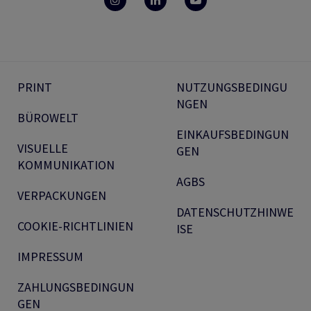
PRINT
NUTZUNGSBEDINGU
NGEN
BÜROWELT
EINKAUFSBEDINGUN
VISUELLE
GEN
KOMMUNIKATION
AGBS
VERPACKUNGEN
DATENSCHUTZHINWE
COOKIE-RICHTLINIEN
ISE
IMPRESSUM
ZAHLUNGSBEDINGUN
GEN