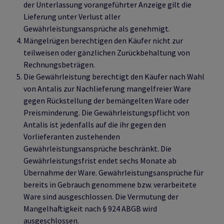
der Unterlassung vorangeführter Anzeige gilt die
Lieferung unter Verlust aller
Gewährleistungsansprüche als genehmigt.
Mängelrügen berechtigen den Käufer nicht zur
teilweisen oder gänzlichen Zurückbehaltung von
Rechnungsbeträgen.
Die Gewährleistung berechtigt den Käufer nach Wahl
von Antalis zur Nachlieferung mangelfreier Ware
gegen Rückstellung der bemängelten Ware oder
Preisminderung. Die Gewährleistungspflicht von
Antalis ist jedenfalls auf die ihr gegen den
Vorlieferanten zustehenden
Gewährleistungsansprüche beschränkt. Die
Gewährleistungsfrist endet sechs Monate ab
Übernahme der Ware. Gewährleistungsansprüche für
bereits in Gebrauch genommene bzw. verarbeitete
Ware sind ausgeschlossen. Die Vermutung der
Mangelhaftigkeit nach § 924 ABGB wird
ausgeschlossen.