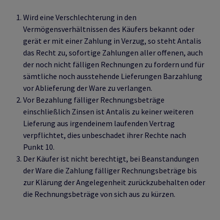
Wird eine Verschlechterung in den
Vermögensverhältnissen des Käufers bekannt oder
gerät er mit einer Zahlung in Verzug, so steht Antalis
das Recht zu, sofortige Zahlungen aller offenen, auch
der noch nicht fälligen Rechnungen zu fordern und für
sämtliche noch ausstehende Lieferungen Barzahlung
vor Ablieferung der Ware zu verlangen.
Vor Bezahlung fälliger Rechnungsbeträge
einschließlich Zinsen ist Antalis zu keiner weiteren
Lieferung aus irgendeinem laufenden Vertrag
verpflichtet, dies unbeschadet ihrer Rechte nach
Punkt 10.
Der Käufer ist nicht berechtigt, bei Beanstandungen
der Ware die Zahlung fälliger Rechnungsbeträge bis
zur Klärung der Angelegenheit zurückzubehalten oder
die Rechnungsbeträge von sich aus zu kürzen.