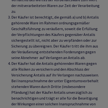
der mitverarbeiteten Waren zur Zeit der Verarbeitung
zu.
Der Käufer ist berechtigt, die gemäß a) und b) Antalis
gehörende Ware im Rahmen ordnungsgemäßer
Geschäftsführung zu veräußern, soweit die Erfüllung
der Verpflichtungen des Käufers gegenüber Antalis
sichergestellt ist, nicht aber zu verpfänden oder zur
Sicherung zu übereignen. Der Käufer tritt die ihm aus
der Veräußerung entstehenden Forderungen gegen
seine Abnehmer auf Verlangen an Antalis ab.
Der Käufer hat die Antalis gehörenden Waren gegen
alle Risiken zu versichern und den Abschluss der
Versicherung Antalis auf ihr Verlangen nachzuweisen.
Bei Inanspruchnahme der unter Eigentumsvorbehalt
stehenden Waren durch Dritte (insbesondere
Pfändung) hat der Käufer Antalis unverzüglich zu
benachrichtigen und trägt er alle für die Beseitigung
der Wirkungen einer solchen Inanspruchnahme von