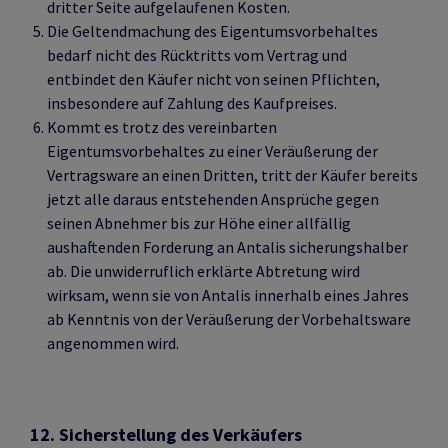
dritter Seite aufgelaufenen Kosten.
Die Geltendmachung des Eigentumsvorbehaltes
bedarf nicht des Rücktritts vom Vertrag und
entbindet den Käufer nicht von seinen Pflichten,
insbesondere auf Zahlung des Kaufpreises.
Kommt es trotz des vereinbarten
Eigentumsvorbehaltes zu einer Veräußerung der
Vertragsware an einen Dritten, tritt der Käufer bereits
jetzt alle daraus entstehenden Ansprüche gegen
seinen Abnehmer bis zur Höhe einer allfällig
aushaftenden Forderung an Antalis sicherungshalber
ab. Die unwiderruflich erklärte Abtretung wird
wirksam, wenn sie von Antalis innerhalb eines Jahres
ab Kenntnis von der Veräußerung der Vorbehaltsware
angenommen wird.
12. Sicherstellung des Verkäufers