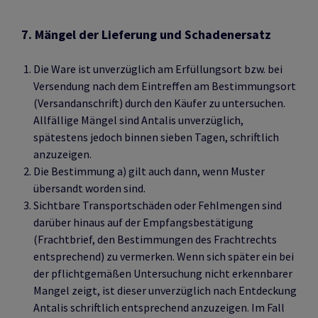
7. Mängel der Lieferung und Schadenersatz
Die Ware ist unverzüglich am Erfüllungsort bzw. bei
Versendung nach dem Eintreffen am Bestimmungsort
(Versandanschrift) durch den Käufer zu untersuchen.
Allfällige Mängel sind Antalis unverzüglich,
spätestens jedoch binnen sieben Tagen, schriftlich
anzuzeigen.
Die Bestimmung a) gilt auch dann, wenn Muster
übersandt worden sind.
Sichtbare Transportschäden oder Fehlmengen sind
darüber hinaus auf der Empfangsbestätigung
(Frachtbrief, den Bestimmungen des Frachtrechts
entsprechend) zu vermerken. Wenn sich später ein bei
der pflichtgemäßen Untersuchung nicht erkennbarer
Mangel zeigt, ist dieser unverzüglich nach Entdeckung
Antalis schriftlich entsprechend anzuzeigen. Im Fall