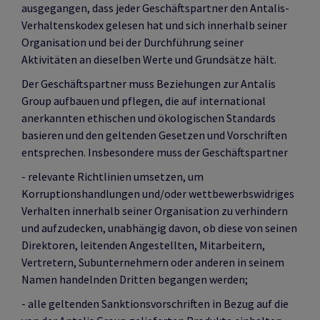
ausgegangen, dass jeder Geschäftspartner den Antalis-
Verhaltenskodex gelesen hat und sich innerhalb seiner
Organisation und bei der Durchführung seiner
Aktivitäten an dieselben Werte und Grundsätze hält.
Der Geschäftspartner muss Beziehungen zur Antalis
Group aufbauen und pflegen, die auf international
anerkannten ethischen und ökologischen Standards
basieren und den geltenden Gesetzen und Vorschriften
entsprechen. Insbesondere muss der Geschäftspartner
- relevante Richtlinien umsetzen, um
Korruptionshandlungen und/oder wettbewerbswidriges
Verhalten innerhalb seiner Organisation zu verhindern
und aufzudecken, unabhängig davon, ob diese von seinen
Direktoren, leitenden Angestellten, Mitarbeitern,
Vertretern, Subunternehmern oder anderen in seinem
Namen handelnden Dritten begangen werden;
- alle geltenden Sanktionsvorschriften in Bezug auf die