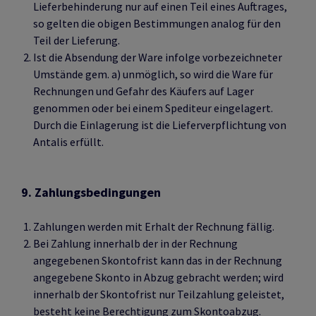
Lieferbehinderung nur auf einen Teil eines Auftrages,
so gelten die obigen Bestimmungen analog für den
Teil der Lieferung.
Ist die Absendung der Ware infolge vorbezeichneter
Umstände gem. a) unmöglich, so wird die Ware für
Rechnungen und Gefahr des Käufers auf Lager
genommen oder bei einem Spediteur eingelagert.
Durch die Einlagerung ist die Lieferverpflichtung von
Antalis erfüllt.
9. Zahlungsbedingungen
Zahlungen werden mit Erhalt der Rechnung fällig.
Bei Zahlung innerhalb der in der Rechnung
angegebenen Skontofrist kann das in der Rechnung
angegebene Skonto in Abzug gebracht werden; wird
innerhalb der Skontofrist nur Teilzahlung geleistet,
besteht keine Berechtigung zum Skontoabzug.