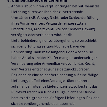
8. Unmöglichkeit der Lieferung
Antalis ist von ihren Verpflichtungen befreit, wenn die
Lieferung durch von ihr nicht zu vertretende
Umstände (z.B. Verzug, Nicht- oder Schlechterfüllung
ihres Vorlieferanten, Verzug der eingesetzten
Frachtführer, Arbeitskonflikte oder höhere Gewalt)
verzögert oder verhindert wird. Ist die
Lieferbehinderung nur vorübergehend, so verschiebt
sich der Erfüllungszeitpunkt um die Dauer der
Behinderung. Dauert sie länger als vier Wochen, so
haben Antalis und der Käufer mangels anderweitiger
Vereinbarung oder Anwendbarkeit von b) das Recht,
vom Vertrag entschädigungslos zurückzutreten.
Bezieht sich eine solche Verhinderung auf eine fällige
Lieferung, die Teil eines Vertrages über mehrere
aufeinander folgende Lieferungen ist, so besteht das
Rücktrittsrecht nur für die fällige, nicht aber für die
bereits erfolgten oder künftigen Lieferungen. Bezieht
sich die vorübergehende oder dauernde