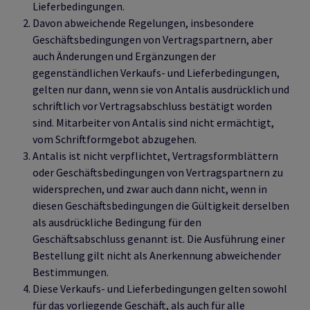
Lieferbedingungen.
Davon abweichende Regelungen, insbesondere
Geschäftsbedingungen von Vertragspartnern, aber
auch Änderungen und Ergänzungen der
gegenständlichen Verkaufs- und Lieferbedingungen,
gelten nur dann, wenn sie von Antalis ausdrücklich und
schriftlich vor Vertragsabschluss bestätigt worden
sind. Mitarbeiter von Antalis sind nicht ermächtigt,
vom Schriftformgebot abzugehen.
Antalis ist nicht verpflichtet, Vertragsformblättern
oder Geschäftsbedingungen von Vertragspartnern zu
widersprechen, und zwar auch dann nicht, wenn in
diesen Geschäftsbedingungen die Gültigkeit derselben
als ausdrückliche Bedingung für den
Geschäftsabschluss genannt ist. Die Ausführung einer
Bestellung gilt nicht als Anerkennung abweichender
Bestimmungen.
Diese Verkaufs- und Lieferbedingungen gelten sowohl
für das vorliegende Geschäft, als auch für alle