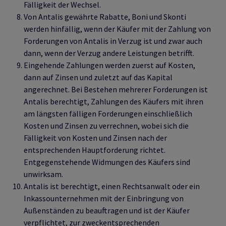
Fälligkeit der Wechsel.
Von Antalis gewährte Rabatte, Boni und Skonti
werden hinfällig, wenn der Käufer mit der Zahlung von
Forderungen von Antalis in Verzug ist und zwar auch
dann, wenn der Verzug andere Leistungen betrifft.
Eingehende Zahlungen werden zuerst auf Kosten,
dann auf Zinsen und zuletzt auf das Kapital
angerechnet. Bei Bestehen mehrerer Forderungen ist
Antalis berechtigt, Zahlungen des Käufers mit ihren
am längsten fälligen Forderungen einschließlich
Kosten und Zinsen zu verrechnen, wobei sich die
Fälligkeit von Kosten und Zinsen nach der
entsprechenden Hauptforderung richtet.
Entgegenstehende Widmungen des Käufers sind
unwirksam.
Antalis ist berechtigt, einen Rechtsanwalt oder ein
Inkassounternehmen mit der Einbringung von
Außenständen zu beauftragen und ist der Käufer
verpflichtet, zur zweckentsprechenden