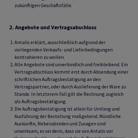
zukünftigen Geschäftsfälle.
2. Angebote und Vertragsabschluss
Antalis erklärt, ausschließlich aufgrund der
vorliegenden Verkaufs- und Lieferbedingungen
kontrahieren zu wollen.
Alle Angebote sind unverbindlich und freibleibend. Ein
Vertragsabschluss kommt erst durch Absendung einer
schriftlichen Auftragsbestätigung an den
Vertragspartner, oder durch Auslieferung der Ware zu
Stande. In letzterem Fall gilt die Rechnung zugleich
als Auftragsbestätigung.
Die Auftragsbestätigung ist allein für Umfang und
Ausführung der Bestellung maßgebend. Mündliche
Auskünfte, Nebenabreden und Zusagen sind
unwirksam, es sei denn, dass sie von Antalis vor