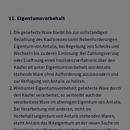
11. Eigentumsvorbehalt
Die gelieferte Ware bleibt bis zur vollständigen
Bezahlung des Kaufpreises samt Nebenforderungen
Eigentum von Antalis, bei Begebung von Schecks und
Wechseln bis zu deren Einlösung. Bei Zahlungsverzug
oder Eröffnung eines Insolvenzverfahrens über den
Käufer ist unter Eigentumsvorbehalt von Antalis
stehende Ware ohne Aufforderung auszusondern und
zur Verfügung von Antalis zu halten.
Wird unter Eigentumsvorbehalt gelieferte Ware durch
den Käufer verarbeitet, so verbleibt auch die
verarbeitete Ware im alleinigen Eigentum von Antalis.
Bei Verarbeitung mit anderen, nicht im
Vorbehaltseigentum von Antalis stehenden Waren,
steht Antalis das Miteigentum an der neuen Sache im
Verhältnis des Wertes der Vorbehaltsware zum Wert