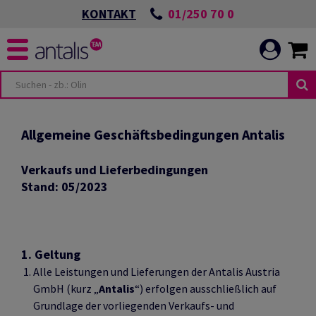
01/250 70 0
KONTAKT
&
TUNGEN
Allgemeine Geschäftsbedingungen Antalis
Verkaufs und Lieferbedingungen
Stand: 05/2023
UNIKATION
1. Geltung
Alle Leistungen und Lieferungen der Antalis Austria
GmbH (kurz „
Antalis
“) erfolgen ausschließlich auf
Grundlage der vorliegenden Verkaufs- und