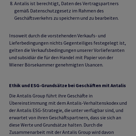
Antalis ist berechtigt, Daten des Vertragspartners
gemäß Datenschutzgesetz im Rahmen des
Geschäftsverkehrs zu speichern und zu bearbeiten.
Insoweit durch die vorstehenden Verkaufs- und
Lieferbedingungen nichts Gegenteiliges festegelegt ist,
gelten die Verkaufsbedingungen unserer Vorlieferanten
und subsidiär die für den Handel mit Papier von der
Wiener Börsekammer genehmigten Usancen.
Ethik und ESG-Grundsätze bei Geschäften mit Antalis
Die Antalis Group führt ihre Geschäfte in
Übereinstimmung mit dem Antalis-Verhaltenskodex und
der Antalis ESG-Strategie, die unter verfügbar sind, und
erwartet von ihren Geschäftspartnern, dass sie sich an
diese Werte und Grundsätze halten. Durch die
Zusammenarbeit mit der Antalis Group wird davon