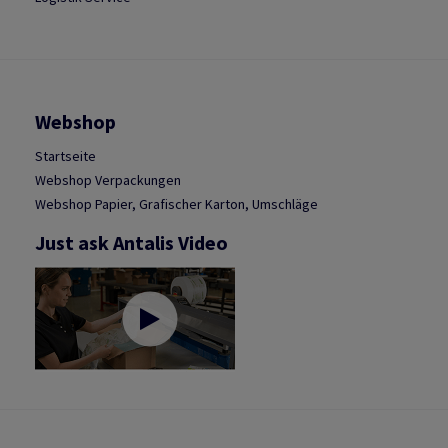
Webshop
Startseite
Webshop Verpackungen
Webshop Papier, Grafischer Karton, Umschläge
Just ask Antalis Video