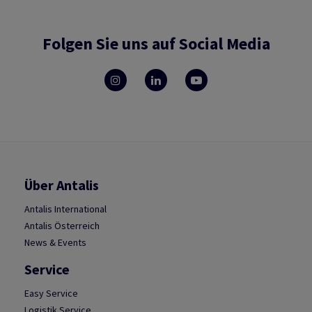
Folgen Sie uns auf Social Media
Über Antalis
Antalis International
Antalis Österreich
News & Events
Service
Easy Service
Logistik Service