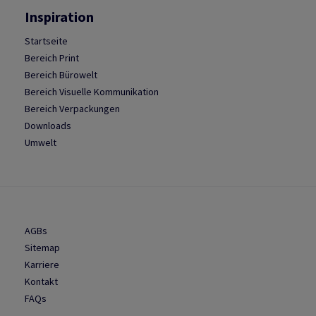
Inspiration
Startseite
Bereich Print
Bereich Bürowelt
Bereich Visuelle Kommunikation
Bereich Verpackungen
Downloads
Umwelt
AGBs
Sitemap
Karriere
Kontakt
FAQs