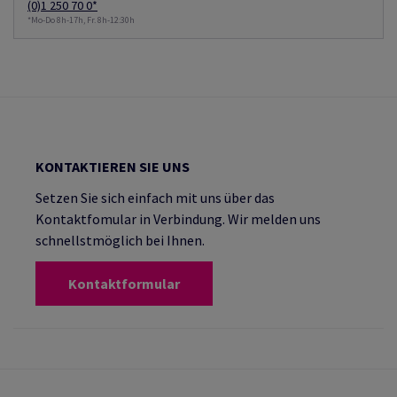
(0)1 250 70 0*
*Mo-Do 8h-17h, Fr. 8h-12:30h
KONTAKTIEREN SIE UNS
Setzen Sie sich einfach mit uns über das
Kontaktfomular in Verbindung. Wir melden uns
schnellstmöglich bei Ihnen.
Kontaktformular