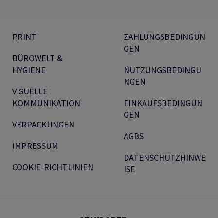
PRINT
ZAHLUNGSBEDINGUN
GEN
BÜROWELT &
HYGIENE
NUTZUNGSBEDINGU
NGEN
VISUELLE
KOMMUNIKATION
EINKAUFSBEDINGUN
GEN
VERPACKUNGEN
AGBS
IMPRESSUM
DATENSCHUTZHINWE
COOKIE-RICHTLINIEN
ISE