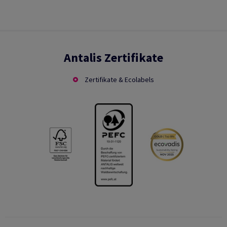
Antalis Zertifikate
Zertifikate & Ecolabels