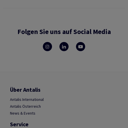
Folgen Sie uns auf Social Media
Über Antalis
Antalis International
Antalis Österreich
News & Events
Service