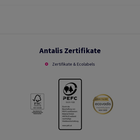
Antalis Zertifikate
Zertifikate & Ecolabels