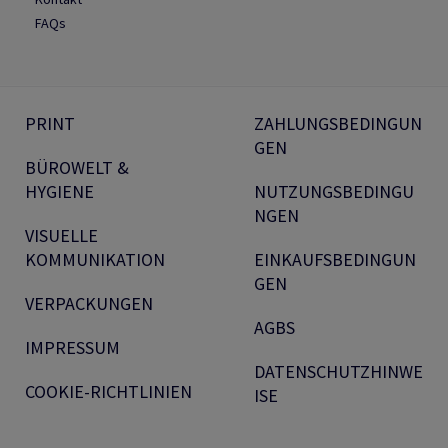
FAQs
PRINT
ZAHLUNGSBEDINGUN
GEN
BÜROWELT &
HYGIENE
NUTZUNGSBEDINGU
NGEN
VISUELLE
KOMMUNIKATION
EINKAUFSBEDINGUN
GEN
VERPACKUNGEN
AGBS
IMPRESSUM
DATENSCHUTZHINWE
COOKIE-RICHTLINIEN
ISE