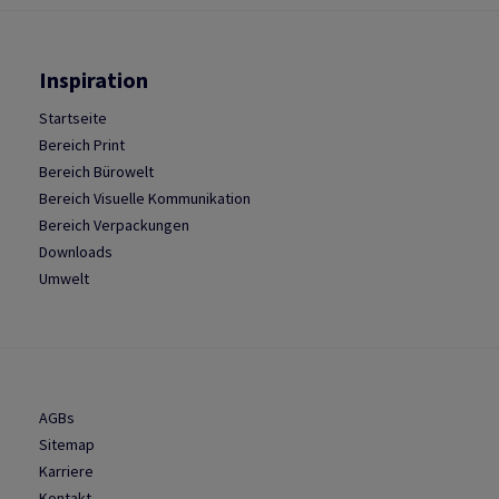
Inspiration
Startseite
Bereich Print
Bereich Bürowelt
Bereich Visuelle Kommunikation
Bereich Verpackungen
Downloads
Umwelt
AGBs
Sitemap
Karriere
Kontakt