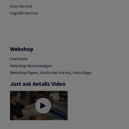
Easy Service
Logistik Service
Webshop
Startseite
Webshop Verpackungen
Webshop Papier, Grafischer Karton, Umschläge
Just ask Antalis Video