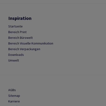
Inspiration
Startseite
Bereich Print
Bereich Bürowelt
Bereich Visuelle Kommunikation
Bereich Verpackungen
Downloads
Umwelt
AGBs
Sitemap
Karriere