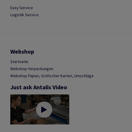
Easy Service
Logistik Service
Webshop
Startseite
Webshop Verpackungen
Webshop Papier, Grafischer Karton, Umschläge
Just ask Antalis Video