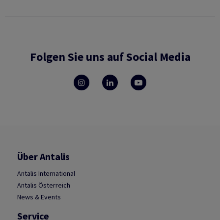
Folgen Sie uns auf Social Media
Über Antalis
Antalis International
Antalis Österreich
News & Events
Service