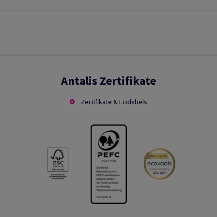
Antalis Zertifikate
Zertifikate & Ecolabels