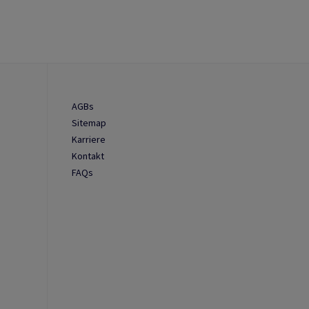
AGBs
Sitemap
Karriere
Kontakt
FAQs
n