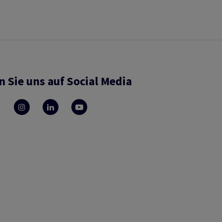
n Sie uns auf Social Media