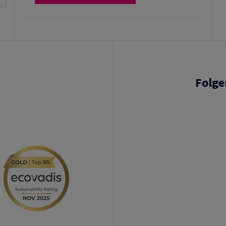
Folge