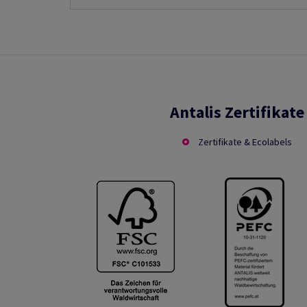
Antalis Zertifikate
Zertifikate & Ecolabels