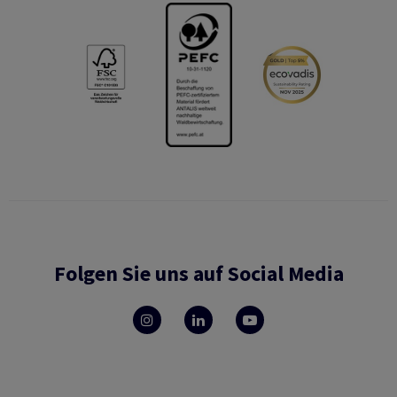
Folgen Sie uns auf Social Media