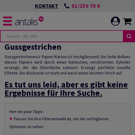
01/250 70 0
KONTAKT
Gussgestrichen
Gussgestrichenes/r Papier/Karton ist hochglänzend. Die hohe Brillanz
dieses Papiers wird durch einen beheizten, verchromten Zylinder
erzeugt, der die Oberfläche satiniert. Erzeugt perfekte visuelle
Effekte. Die Rückseite ist matt und weist einen leichten Strich auf.
Es tut uns leid, aber es gibt keine
Ergebnisse für Ihre Suche.
Hier ein paar Tipps:
Passen Sie Ihre Filterauswahl an, um die verfügbaren
Optionen zu sehen