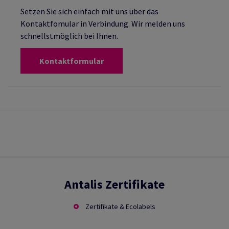
Setzen Sie sich einfach mit uns über das
Kontaktfomular in Verbindung. Wir melden uns
schnellstmöglich bei Ihnen.
Kontaktformular
Antalis Zertifikate
Zertifikate & Ecolabels