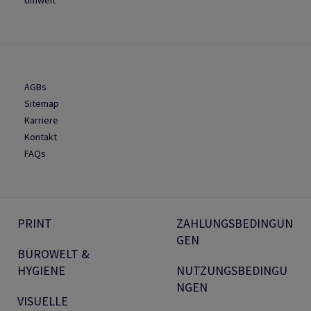
Umwelt
AGBs
Sitemap
Karriere
Kontakt
FAQs
PRINT
ZAHLUNGSBEDINGUN
GEN
BÜROWELT &
HYGIENE
NUTZUNGSBEDINGU
NGEN
VISUELLE