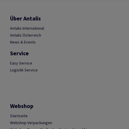
Über Antalis
Antalis International
Antalis Österreich
News & Events
Service
Easy Service
Logistik Service
Webshop
Startseite
Webshop Verpackungen