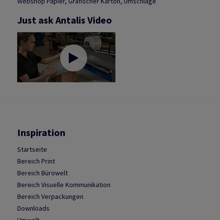
Webshop Papier, Grafischer Karton, Umschläge
Just ask Antalis Video
Inspiration
Startseite
Bereich Print
Bereich Bürowelt
Bereich Visuelle Kommunikation
Bereich Verpackungen
Downloads