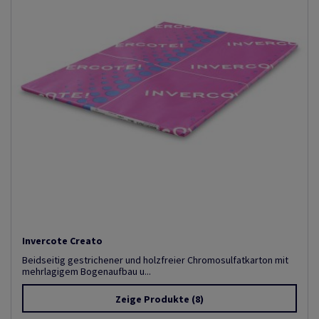
Invercote Creato
Beidseitig gestrichener und holzfreier Chromosulfatkarton mit
mehrlagigem Bogenaufbau u...
Zeige Produkte
(8)