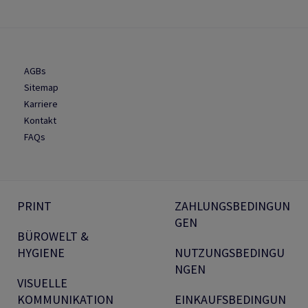
AGBs
Sitemap
Karriere
Kontakt
FAQs
PRINT
ZAHLUNGSBEDINGUN
GEN
BÜROWELT &
HYGIENE
NUTZUNGSBEDINGU
NGEN
VISUELLE
KOMMUNIKATION
EINKAUFSBEDINGUN