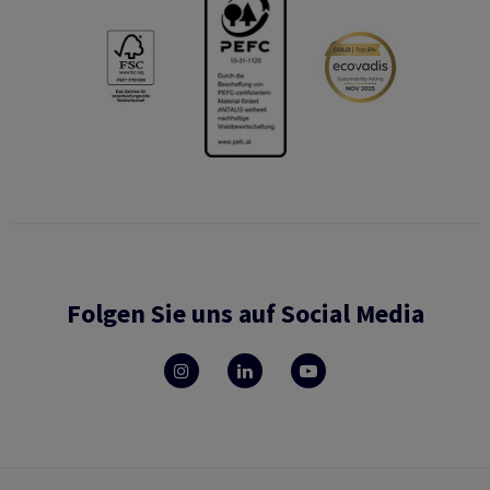
Folgen Sie uns auf Social Media