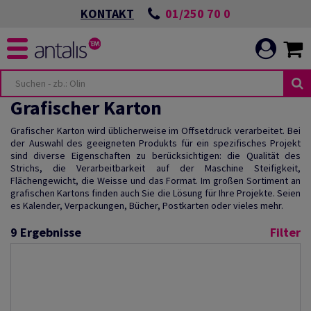
01/250 70 0
KONTAKT
Grafischer Karton
Grafischer Karton wird üblicherweise im Offsetdruck verarbeitet. Bei
der Auswahl des geeigneten Produkts für ein spezifisches Projekt
sind diverse Eigenschaften zu berücksichtigen: die Qualität des
Strichs, die Verarbeitbarkeit auf der Maschine Steifigkeit,
Flächengewicht, die Weisse und das Format. Im großen Sortiment an
grafischen Kartons finden auch Sie die Lösung für Ihre Projekte. Seien
es Kalender, Verpackungen, Bücher, Postkarten oder vieles mehr.
9
Ergebnisse
Filter