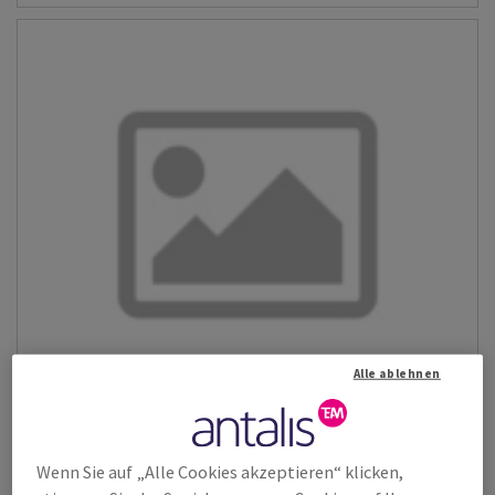
Alle ablehnen
Wenn Sie auf „Alle Cookies akzeptieren“ klicken,