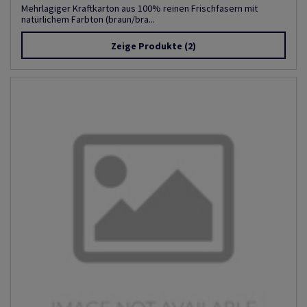
Mehrlagiger Kraftkarton aus 100% reinen Frischfasern mit
natürlichem Farbton (braun/bra...
Zeige Produkte
(2)