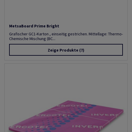
MetsaBoard Prime Bright
Grafischer GC1-Karton , einseitig gestrichen. Mittellage: Thermo-
Chemische Mischung (BC...
Zeige Produkte
(7)