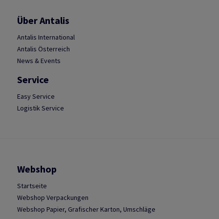
Über Antalis
Antalis International
Antalis Österreich
News & Events
Service
Easy Service
Logistik Service
Webshop
Startseite
Webshop Verpackungen
Webshop Papier, Grafischer Karton, Umschläge