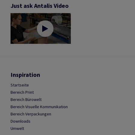
Just ask Antalis Video
Inspiration
Startseite
Bereich Print
Bereich Bürowelt
Bereich Visuelle Kommunikation
Bereich Verpackungen
Downloads
Umwelt