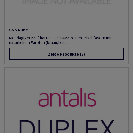
CKB Nude
Mehrlagiger Kraftkarton aus 100% reinen Frischfasern mit
natürlichem Farbton (braun/bra...
Zeige Produkte
(2)