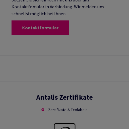
Kontaktfomular in Verbindung. Wir melden uns
schnellstmöglich bei Ihnen.
Kontaktformular
Antalis Zertifikate
Zertifikate & Ecolabels