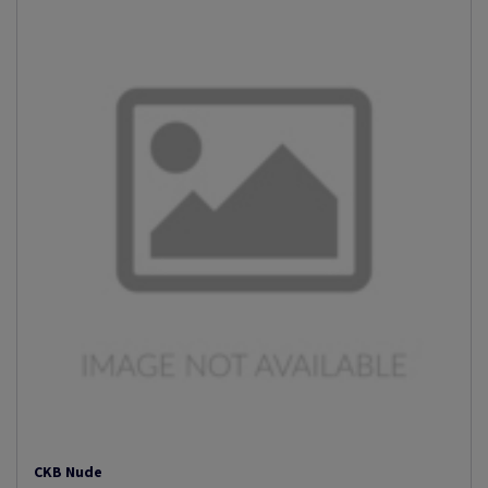
CKB Nude