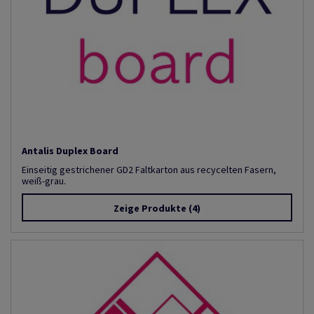
Antalis Duplex Board
Einseitig gestrichener GD2 Faltkarton aus recycelten Fasern,
weiß-grau.
Zeige Produkte
(4)