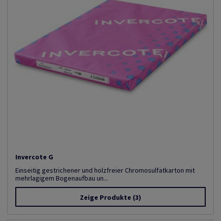
Invercote G
Einseitig gestrichener und holzfreier Chromosulfatkarton mit
mehrlagigem Bogenaufbau un...
Zeige Produkte
(3)