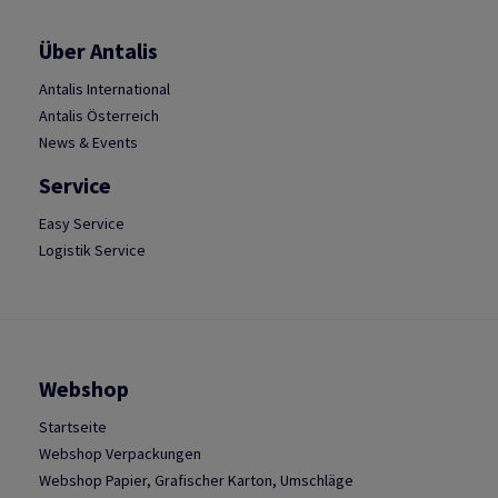
Über Antalis
Antalis International
Antalis Österreich
News & Events
Service
Easy Service
Logistik Service
Webshop
Startseite
Webshop Verpackungen
Webshop Papier, Grafischer Karton, Umschläge