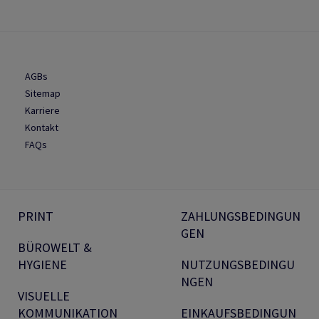
AGBs
Sitemap
Karriere
Kontakt
FAQs
PRINT
ZAHLUNGSBEDINGUN
GEN
BÜROWELT &
HYGIENE
NUTZUNGSBEDINGU
NGEN
VISUELLE
KOMMUNIKATION
EINKAUFSBEDINGUN