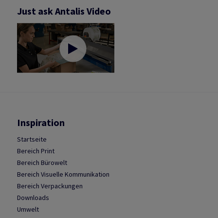
Just ask Antalis Video
Inspiration
Startseite
Bereich Print
Bereich Bürowelt
Bereich Visuelle Kommunikation
Bereich Verpackungen
Downloads
Umwelt