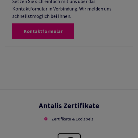
Setzen Sie sich einfach mit uns über das
Kontaktfomular in Verbindung. Wir melden uns
schnellstmöglich bei Ihnen.
Kontaktformular
Antalis Zertifikate
Zertifikate & Ecolabels