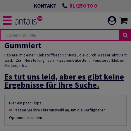
01/250 70 0
KONTAKT
Gummiert
Papiere mit einer Klebstoffbeschichtung, die durch Wasser aktiviert
wird. Zur Herstellung von Flaschenetiketten, Fensteraufklebern,
Marken, etc..
Es tut uns leid, aber es gibt keine
Ergebnisse für Ihre Suche.
Hier ein paar Tipps:
Passen Sie Ihre Filterauswahl an, um die verfügbaren
Optionen zu sehen