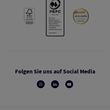
Folgen Sie uns auf Social Media