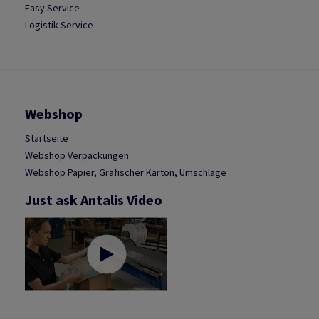
Easy Service
Logistik Service
Webshop
Startseite
Webshop Verpackungen
Webshop Papier, Grafischer Karton, Umschläge
Just ask Antalis Video