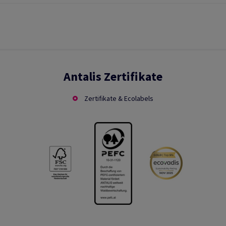
Antalis Zertifikate
Zertifikate & Ecolabels