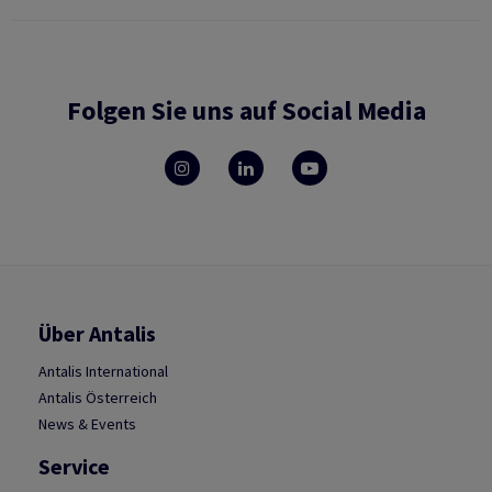
Folgen Sie uns auf Social Media
Über Antalis
Antalis International
Antalis Österreich
News & Events
Service