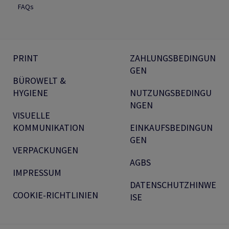
FAQs
PRINT
ZAHLUNGSBEDINGUN
GEN
BÜROWELT &
HYGIENE
NUTZUNGSBEDINGU
NGEN
VISUELLE
KOMMUNIKATION
EINKAUFSBEDINGUN
GEN
VERPACKUNGEN
AGBS
IMPRESSUM
DATENSCHUTZHINWE
COOKIE-RICHTLINIEN
ISE