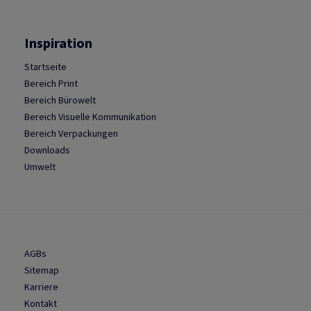
Inspiration
Startseite
Bereich Print
Bereich Bürowelt
Bereich Visuelle Kommunikation
Bereich Verpackungen
Downloads
Umwelt
AGBs
Sitemap
Karriere
Kontakt