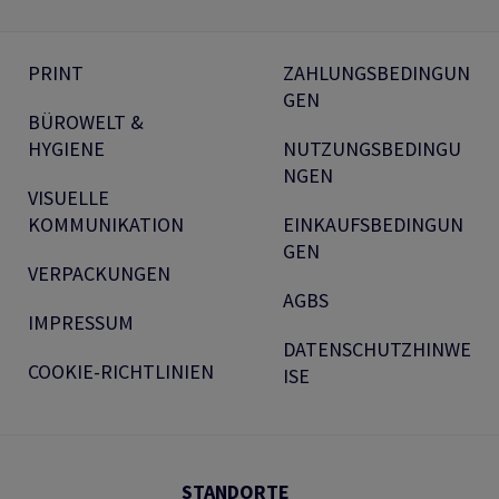
PRINT
ZAHLUNGSBEDINGUN
GEN
BÜROWELT &
HYGIENE
NUTZUNGSBEDINGU
NGEN
VISUELLE
KOMMUNIKATION
EINKAUFSBEDINGUN
GEN
VERPACKUNGEN
AGBS
IMPRESSUM
DATENSCHUTZHINWE
COOKIE-RICHTLINIEN
ISE
STANDORTE