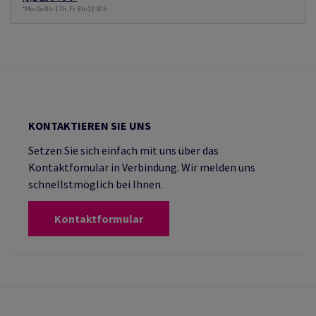
*Mo-Do 8h-17h, Fr. 8h-12:30h
KONTAKTIEREN SIE UNS
Setzen Sie sich einfach mit uns über das
Kontaktfomular in Verbindung. Wir melden uns
schnellstmöglich bei Ihnen.
Kontaktformular