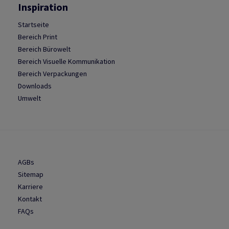
Inspiration
Startseite
Bereich Print
Bereich Bürowelt
Bereich Visuelle Kommunikation
Bereich Verpackungen
Downloads
Umwelt
AGBs
Sitemap
Karriere
Kontakt
FAQs