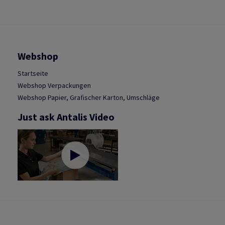
Webshop
Startseite
Webshop Verpackungen
Webshop Papier, Grafischer Karton, Umschläge
Just ask Antalis Video