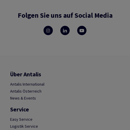
Folgen Sie uns auf Social Media
Über Antalis
Antalis International
Antalis Österreich
News & Events
Service
Easy Service
Logistik Service