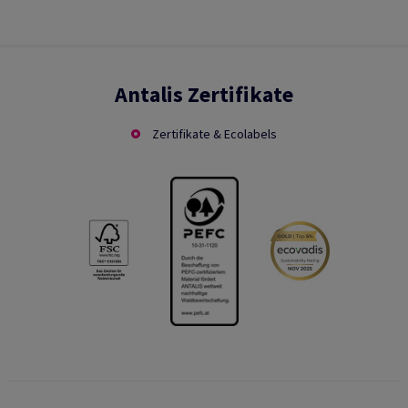
Antalis Zertifikate
Zertifikate & Ecolabels