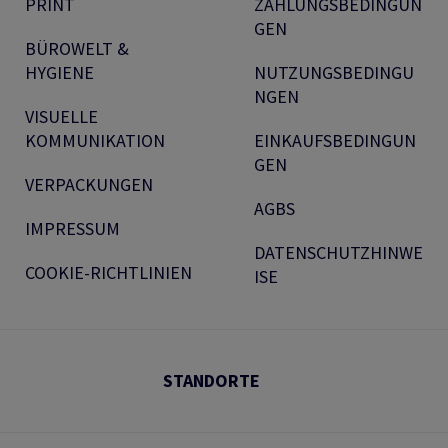
PRINT
ZAHLUNGSBEDINGUN
GEN
BÜROWELT &
HYGIENE
NUTZUNGSBEDINGU
NGEN
VISUELLE
KOMMUNIKATION
EINKAUFSBEDINGUN
GEN
VERPACKUNGEN
AGBS
IMPRESSUM
DATENSCHUTZHINWE
COOKIE-RICHTLINIEN
ISE
STANDORTE