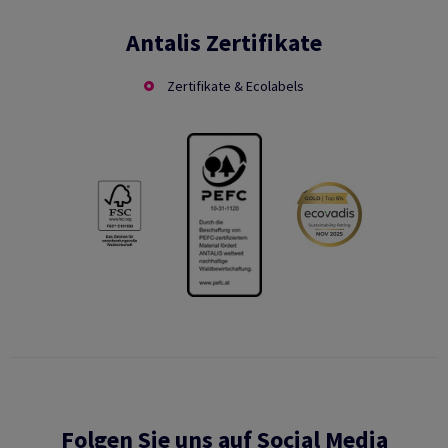
Antalis Zertifikate
Zertifikate & Ecolabels
Folgen Sie uns auf Social Media