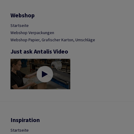
Webshop
Startseite
Webshop Verpackungen
Webshop Papier, Grafischer Karton, Umschläge
Just ask Antalis Video
Inspiration
Startseite