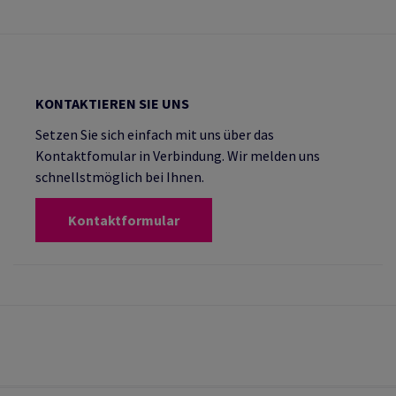
KONTAKTIEREN SIE UNS
Setzen Sie sich einfach mit uns über das
Kontaktfomular in Verbindung. Wir melden uns
schnellstmöglich bei Ihnen.
Kontaktformular