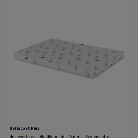
Raflacoat Plus
Hochwertiges selbstklebendes Material. Seidenmattes,