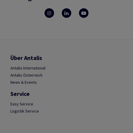
Über Antalis
Antalis International
Antalis Österreich
News & Events
Service
Easy Service
Logistik Service