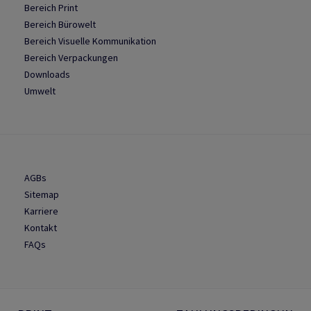
Bereich Print
Bereich Bürowelt
Bereich Visuelle Kommunikation
Bereich Verpackungen
Downloads
Umwelt
AGBs
Sitemap
Karriere
Kontakt
FAQs