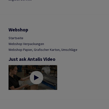
Webshop
Startseite
Webshop Verpackungen
Webshop Papier, Grafischer Karton, Umschläge
Just ask Antalis Video