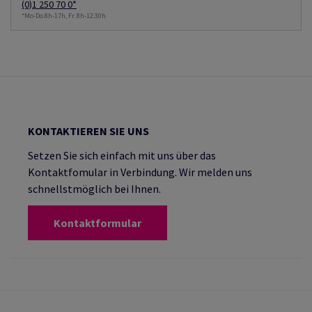
(0)1 250 70 0*
*Mo-Do 8h-17h, Fr. 8h-12:30h
KONTAKTIEREN SIE UNS
Setzen Sie sich einfach mit uns über das
Kontaktfomular in Verbindung. Wir melden uns
schnellstmöglich bei Ihnen.
Kontaktformular