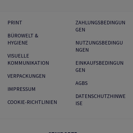
PRINT
ZAHLUNGSBEDINGUN
GEN
BÜROWELT &
HYGIENE
NUTZUNGSBEDINGU
NGEN
VISUELLE
KOMMUNIKATION
EINKAUFSBEDINGUN
GEN
VERPACKUNGEN
AGBS
IMPRESSUM
DATENSCHUTZHINWE
COOKIE-RICHTLINIEN
ISE