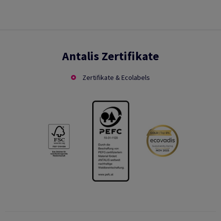
Antalis Zertifikate
Zertifikate & Ecolabels