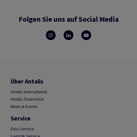
Folgen Sie uns auf Social Media
Über Antalis
Antalis International
Antalis Österreich
News & Events
Service
Easy Service
Logistik Service