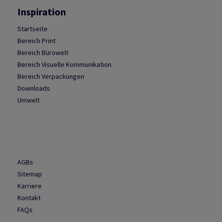
Inspiration
Startseite
Bereich Print
Bereich Bürowelt
Bereich Visuelle Kommunikation
Bereich Verpackungen
Downloads
Umwelt
AGBs
Sitemap
Karriere
Kontakt
FAQs