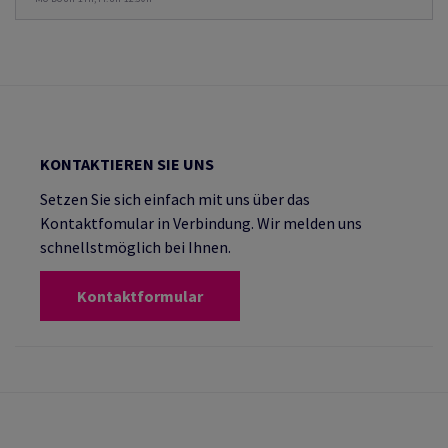
KONTAKTIEREN SIE UNS
Setzen Sie sich einfach mit uns über das
Kontaktfomular in Verbindung. Wir melden uns
schnellstmöglich bei Ihnen.
Kontaktformular