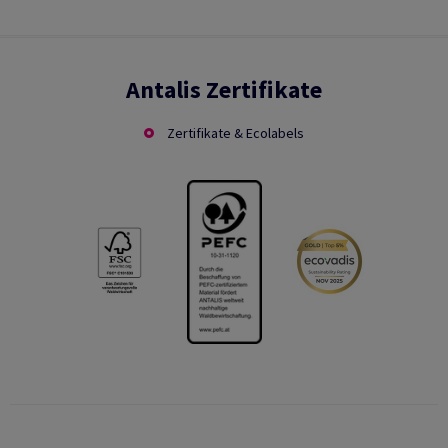
Antalis Zertifikate
Zertifikate & Ecolabels