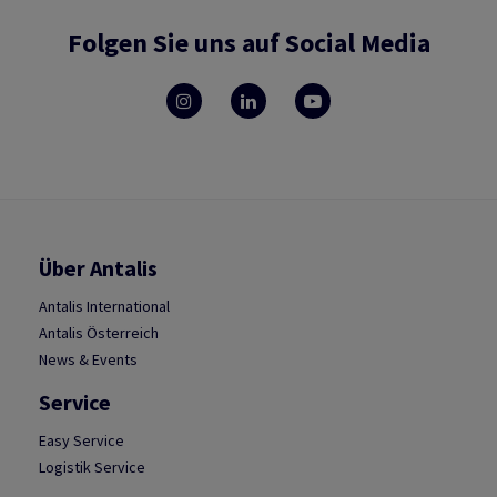
Folgen Sie uns auf Social Media
Über Antalis
Antalis International
Antalis Österreich
News & Events
Service
Easy Service
Logistik Service