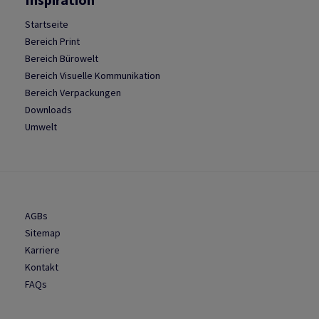
Startseite
Bereich Print
Bereich Bürowelt
Bereich Visuelle Kommunikation
Bereich Verpackungen
Downloads
Umwelt
AGBs
Sitemap
Karriere
Kontakt
FAQs