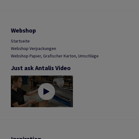
Webshop
Startseite
Webshop Verpackungen
Webshop Papier, Grafischer Karton, Umschläge
Just ask Antalis Video
Inspiration