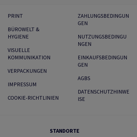
PRINT
ZAHLUNGSBEDINGUN
GEN
BÜROWELT &
HYGIENE
NUTZUNGSBEDINGU
NGEN
VISUELLE
KOMMUNIKATION
EINKAUFSBEDINGUN
GEN
VERPACKUNGEN
AGBS
IMPRESSUM
DATENSCHUTZHINWE
COOKIE-RICHTLINIEN
ISE
STANDORTE