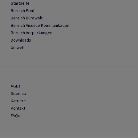
Startseite
Bereich Print
Bereich Bürowelt
Bereich Visuelle Kommunikation
Bereich Verpackungen
Downloads
Umwelt
AGBs
Sitemap
Karriere
Kontakt
FAQs