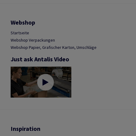
Webshop
Startseite
Webshop Verpackungen
Webshop Papier, Grafischer Karton, Umschläge
Just ask Antalis Video
Inspiration