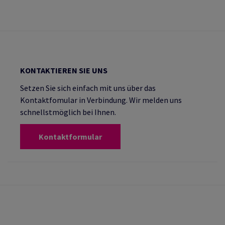
KONTAKTIEREN SIE UNS
Setzen Sie sich einfach mit uns über das
Kontaktfomular in Verbindung. Wir melden uns
schnellstmöglich bei Ihnen.
Kontaktformular