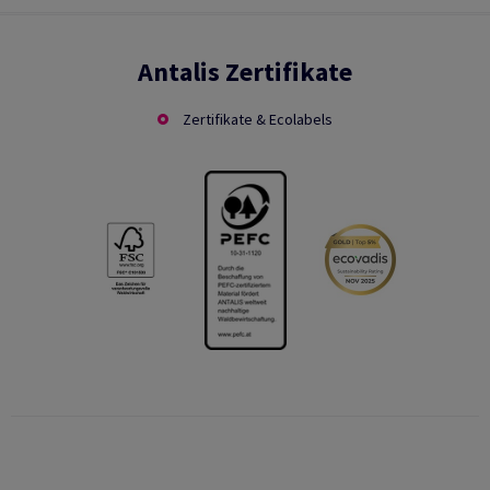
Antalis Zertifikate
Zertifikate & Ecolabels