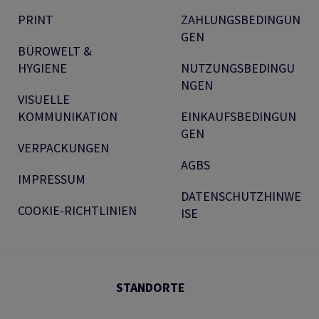
PRINT
ZAHLUNGSBEDINGUN
GEN
BÜROWELT &
HYGIENE
NUTZUNGSBEDINGU
NGEN
VISUELLE
KOMMUNIKATION
EINKAUFSBEDINGUN
GEN
VERPACKUNGEN
AGBS
IMPRESSUM
DATENSCHUTZHINWE
COOKIE-RICHTLINIEN
ISE
STANDORTE