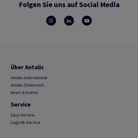
Folgen Sie uns auf Social Media
Über Antalis
Antalis International
Antalis Österreich
News & Events
Service
Easy Service
Logistik Service