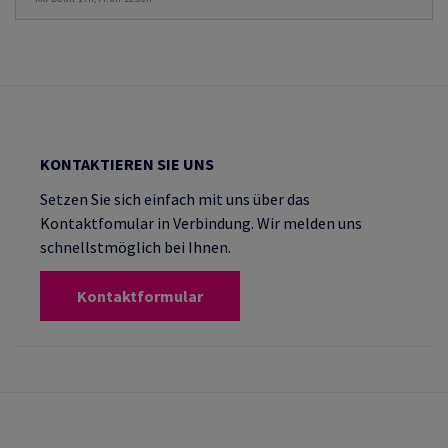
KONTAKTIEREN SIE UNS
Setzen Sie sich einfach mit uns über das
Kontaktfomular in Verbindung. Wir melden uns
schnellstmöglich bei Ihnen.
Kontaktformular