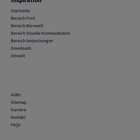
Startseite
Bereich Print
Bereich Bürowelt
Bereich Visuelle Kommunikation
Bereich Verpackungen
Downloads
Umwelt
AGBs
Sitemap
Karriere
Kontakt
FAQs