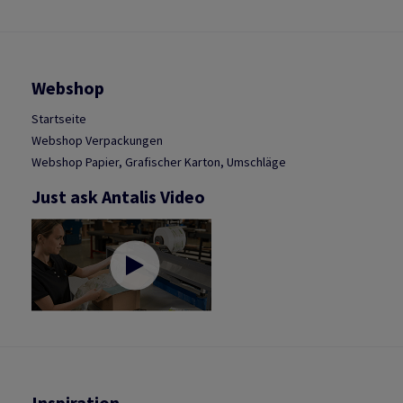
Webshop
Startseite
Webshop Verpackungen
Webshop Papier, Grafischer Karton, Umschläge
Just ask Antalis Video
Inspiration