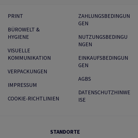
PRINT
ZAHLUNGSBEDINGUN
GEN
BÜROWELT &
HYGIENE
NUTZUNGSBEDINGU
NGEN
VISUELLE
KOMMUNIKATION
EINKAUFSBEDINGUN
GEN
VERPACKUNGEN
AGBS
IMPRESSUM
DATENSCHUTZHINWE
COOKIE-RICHTLINIEN
ISE
STANDORTE