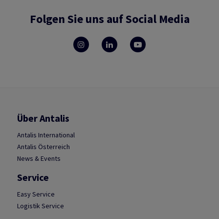
Folgen Sie uns auf Social Media
Über Antalis
Antalis International
Antalis Österreich
News & Events
Service
Easy Service
Logistik Service