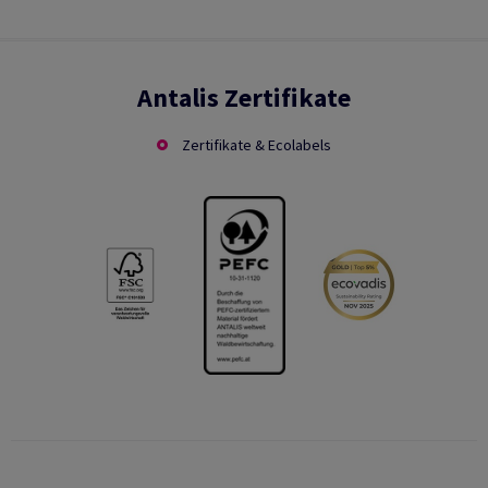
Antalis Zertifikate
Zertifikate & Ecolabels