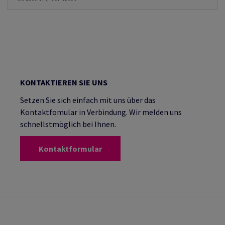
KONTAKTIEREN SIE UNS
Setzen Sie sich einfach mit uns über das
Kontaktfomular in Verbindung. Wir melden uns
schnellstmöglich bei Ihnen.
Kontaktformular