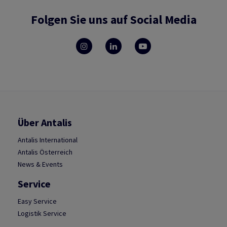
Folgen Sie uns auf Social Media
Über Antalis
Antalis International
Antalis Österreich
News & Events
Service
Easy Service
Logistik Service