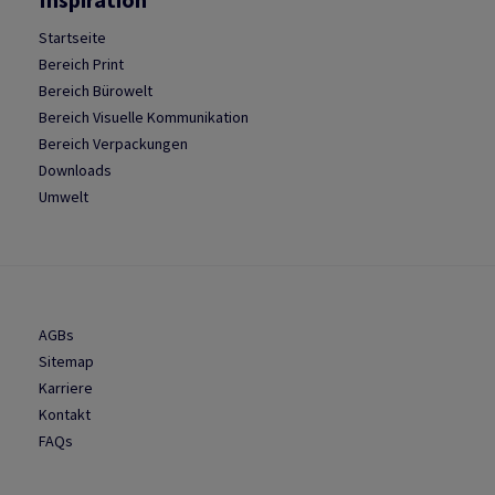
Startseite
Bereich Print
Bereich Bürowelt
Bereich Visuelle Kommunikation
Bereich Verpackungen
Downloads
Umwelt
AGBs
Sitemap
Karriere
Kontakt
FAQs