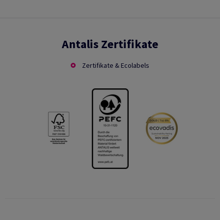
Antalis Zertifikate
Zertifikate & Ecolabels