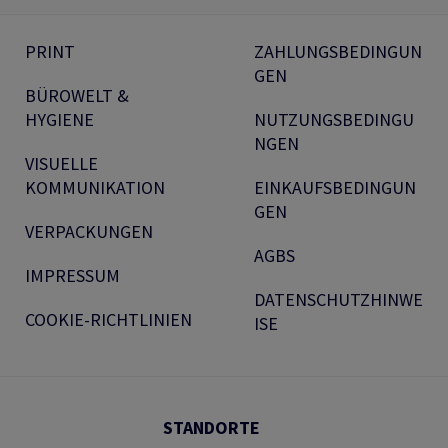
PRINT
ZAHLUNGSBEDINGUN
GEN
BÜROWELT &
HYGIENE
NUTZUNGSBEDINGU
NGEN
VISUELLE
KOMMUNIKATION
EINKAUFSBEDINGUN
GEN
VERPACKUNGEN
AGBS
IMPRESSUM
DATENSCHUTZHINWE
COOKIE-RICHTLINIEN
ISE
STANDORTE