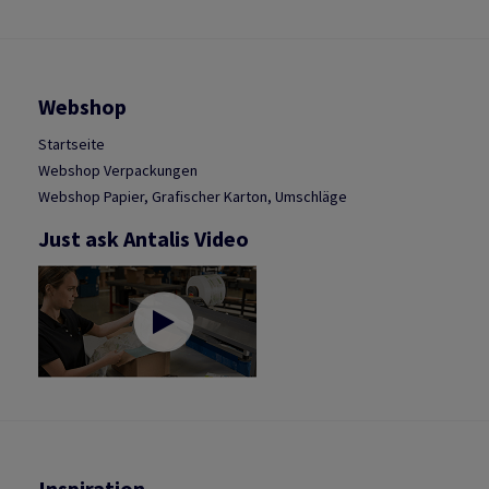
Webshop
Startseite
Webshop Verpackungen
Webshop Papier, Grafischer Karton, Umschläge
Just ask Antalis Video
Inspiration