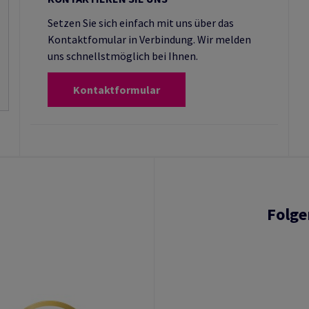
Setzen Sie sich einfach mit uns über das
Kontaktfomular in Verbindung. Wir melden
uns schnellstmöglich bei Ihnen.
Kontaktformular
Folge