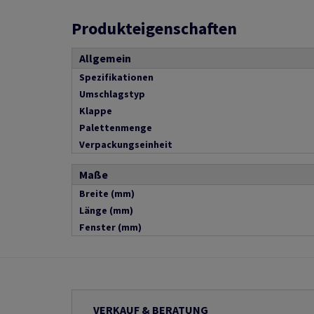
Produkteigenschaften
Allgemein
Spezifikationen
Umschlagstyp
Klappe
Palettenmenge
Verpackungseinheit
Maße
Breite (mm)
Länge (mm)
Fenster (mm)
VERKAUF & BERATUNG