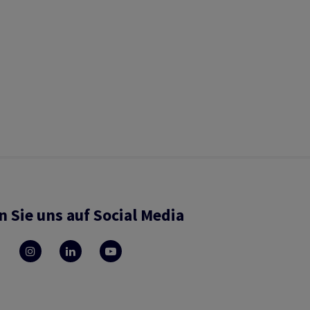
n Sie uns auf Social Media