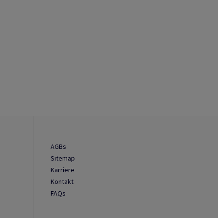
AGBs
Sitemap
Karriere
Kontakt
FAQs
n