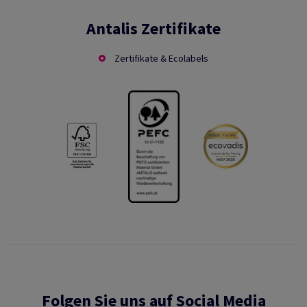
Antalis Zertifikate
Zertifikate & Ecolabels
Folgen Sie uns auf Social Media