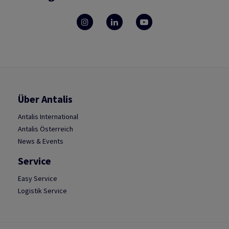
Über Antalis
Antalis International
Antalis Österreich
News & Events
Service
Easy Service
Logistik Service