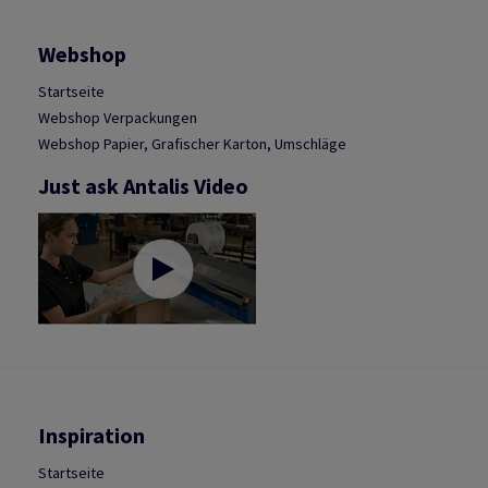
Webshop
Startseite
Webshop Verpackungen
Webshop Papier, Grafischer Karton, Umschläge
Just ask Antalis Video
Inspiration
Startseite