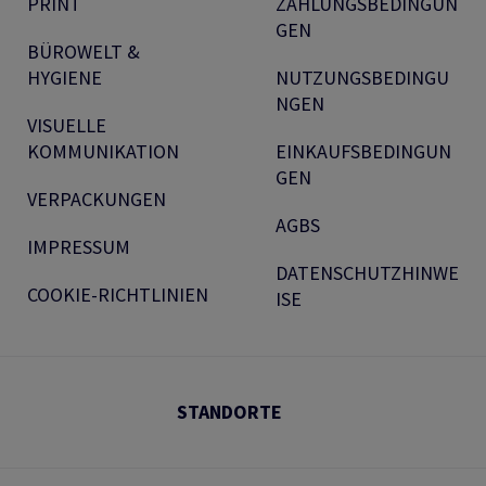
PRINT
ZAHLUNGSBEDINGUN
GEN
BÜROWELT &
HYGIENE
NUTZUNGSBEDINGU
NGEN
VISUELLE
KOMMUNIKATION
EINKAUFSBEDINGUN
GEN
VERPACKUNGEN
AGBS
IMPRESSUM
DATENSCHUTZHINWE
COOKIE-RICHTLINIEN
ISE
STANDORTE