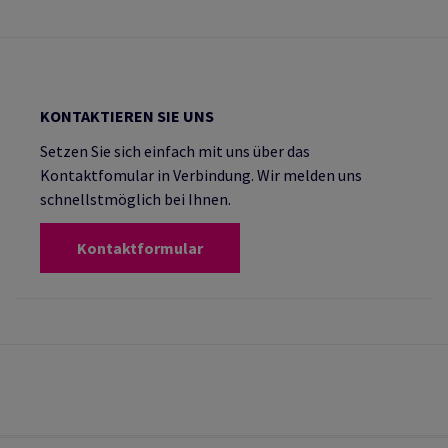
KONTAKTIEREN SIE UNS
Setzen Sie sich einfach mit uns über das
Kontaktfomular in Verbindung. Wir melden uns
schnellstmöglich bei Ihnen.
Kontaktformular