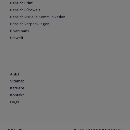
Bereich Print
Bereich Bürowelt
Bereich Visuelle Kommunikation
Bereich Verpackungen
Downloads
Umwelt
AGBs
Sitemap
Karriere
Kontakt
FAQs