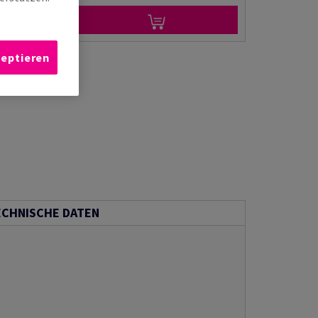
zeptieren
ECHNISCHE DATEN