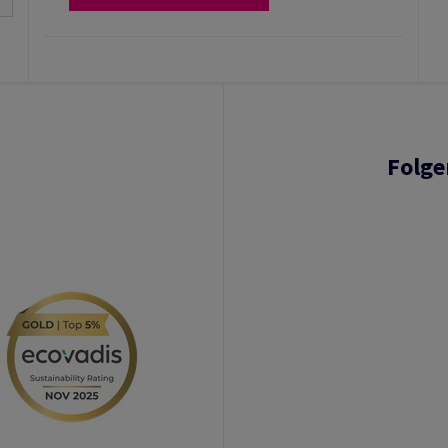
Folge