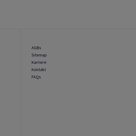
AGBs
Sitemap
Karriere
Kontakt
FAQs
n