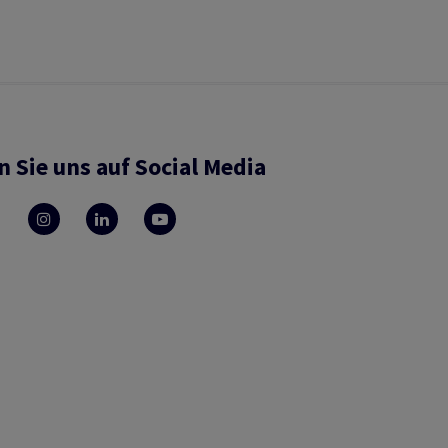
n Sie uns auf Social Media