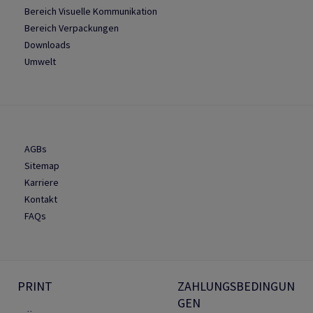
Bereich Visuelle Kommunikation
Bereich Verpackungen
Downloads
Umwelt
AGBs
Sitemap
Karriere
Kontakt
FAQs
PRINT
ZAHLUNGSBEDINGUN
GEN