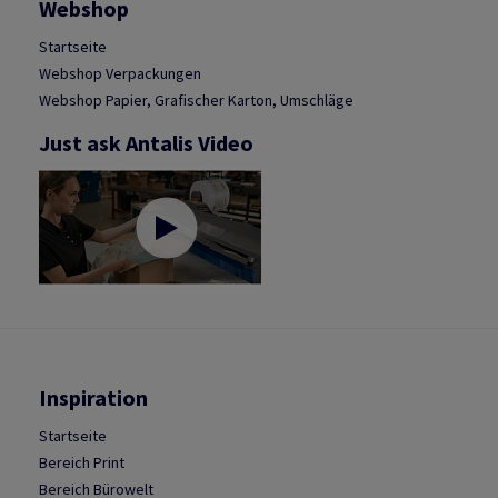
Webshop
Startseite
Webshop Verpackungen
Webshop Papier, Grafischer Karton, Umschläge
Just ask Antalis Video
Inspiration
Startseite
Bereich Print
Bereich Bürowelt