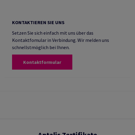
KONTAKTIEREN SIE UNS
Setzen Sie sich einfach mit uns über das
Kontaktfomular in Verbindung. Wir melden uns
schnellstmöglich bei Ihnen.
Kontaktformular
Antalis Zertifikate