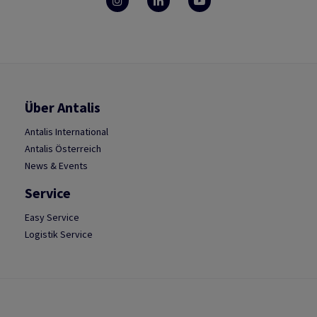
Über Antalis
Antalis International
Antalis Österreich
News & Events
Service
Easy Service
Logistik Service