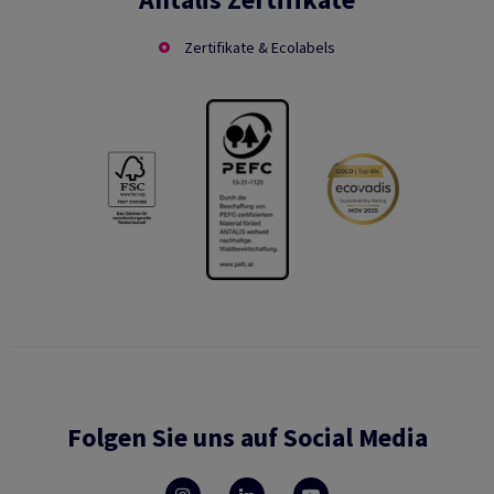
Zertifikate & Ecolabels
Folgen Sie uns auf Social Media