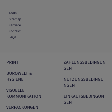
AGBs
Sitemap
Karriere
Kontakt
FAQs
PRINT
ZAHLUNGSBEDINGUN
GEN
BÜROWELT &
HYGIENE
NUTZUNGSBEDINGU
NGEN
VISUELLE
KOMMUNIKATION
EINKAUFSBEDINGUN
GEN
VERPACKUNGEN