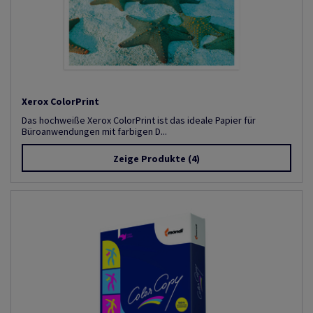
Xerox ColorPrint
Das hochweiße Xerox ColorPrint ist das ideale Papier für
Büroanwendungen mit farbigen D...
Zeige Produkte
(4)