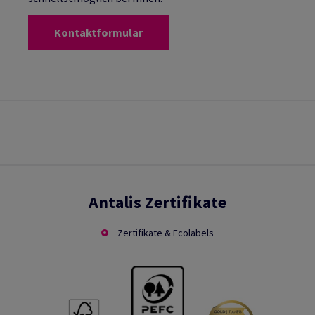
Kontaktformular
Antalis Zertifikate
Zertifikate & Ecolabels