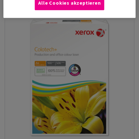
Alle Cookies akzeptieren