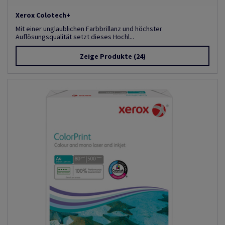
Xerox Colotech+
Mit einer unglaublichen Farbbrillanz und höchster
Auflösungsqualität setzt dieses Hochl...
Zeige Produkte
(24)