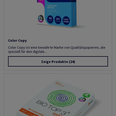
Color Copy
Color Copy ist eine bewährte Marke von Qualitätspapieren, die
speziell für den digitale...
Zeige Produkte
(24)