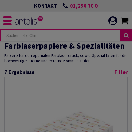
01/250 70 0
KONTAKT
Farblaserpapiere & Spezialitäten
Papiere für den optimalen Farblaserdruck, sowie Spezialitäten für die
hochwertige interne und externe Kommunikation.
7
Ergebnisse
Filter