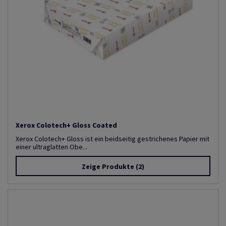
Xerox Colotech+ Gloss Coated
Xerox Colotech+ Gloss ist ein beidseitig gestrichenes Papier mit
einer ultraglatten Obe...
Zeige Produkte
(2)