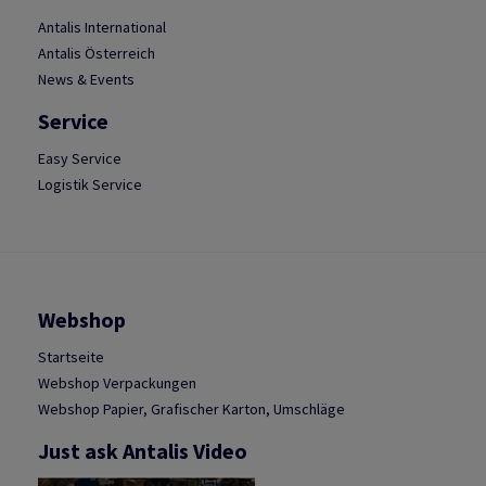
Antalis International
Antalis Österreich
News & Events
Service
Easy Service
Logistik Service
Webshop
Startseite
Webshop Verpackungen
Webshop Papier, Grafischer Karton, Umschläge
Just ask Antalis Video