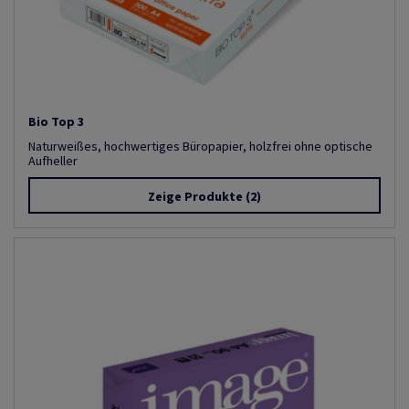
Bio Top 3
Naturweißes, hochwertiges Büropapier, holzfrei ohne optische
Aufheller
Zeige Produkte
(2)