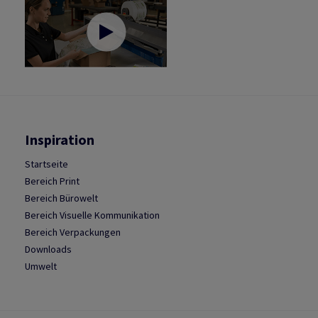
Inspiration
Startseite
Bereich Print
Bereich Bürowelt
Bereich Visuelle Kommunikation
Bereich Verpackungen
Downloads
Umwelt