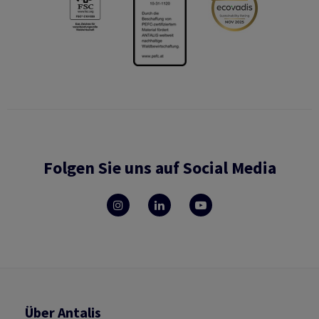
Folgen Sie uns auf Social Media
Über Antalis