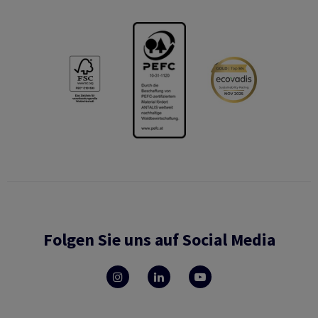
Folgen Sie uns auf Social Media