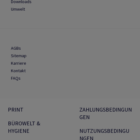
Downloads
Umwelt
AGBs
Sitemap
Karriere
Kontakt
FAQs
PRINT
ZAHLUNGSBEDINGUN
GEN
BÜROWELT &
HYGIENE
NUTZUNGSBEDINGU
NGEN