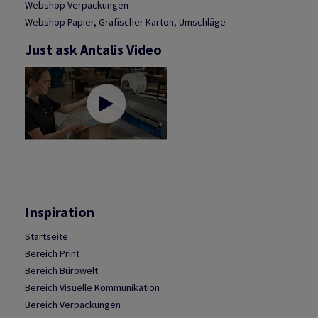
Webshop Verpackungen
Webshop Papier, Grafischer Karton, Umschläge
Just ask Antalis Video
Inspiration
Startseite
Bereich Print
Bereich Bürowelt
Bereich Visuelle Kommunikation
Bereich Verpackungen