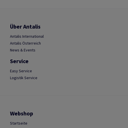
Über Antalis
Antalis International
Antalis Österreich
News & Events
Service
Easy Service
Logistik Service
Webshop
Startseite