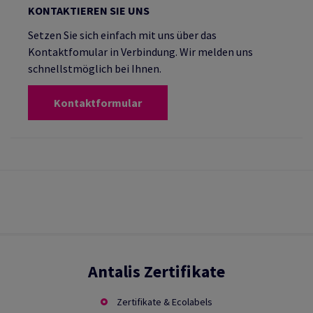
KONTAKTIEREN SIE UNS
Setzen Sie sich einfach mit uns über das
Kontaktfomular in Verbindung. Wir melden uns
schnellstmöglich bei Ihnen.
Kontaktformular
Antalis Zertifikate
Zertifikate & Ecolabels