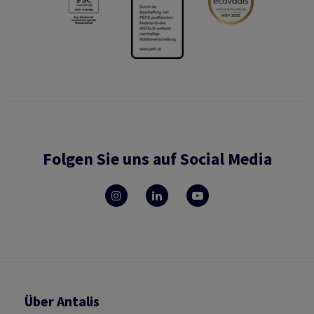
Folgen Sie uns auf Social Media
Über Antalis