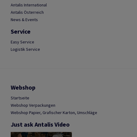
Antalis International
Antalis Österreich
News & Events
Service
Easy Service
Logistik Service
Webshop
Startseite
Webshop Verpackungen
Webshop Papier, Grafischer Karton, Umschläge
Just ask Antalis Video