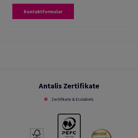
Kontaktformular
Antalis Zertifikate
Zertifikate & Ecolabels