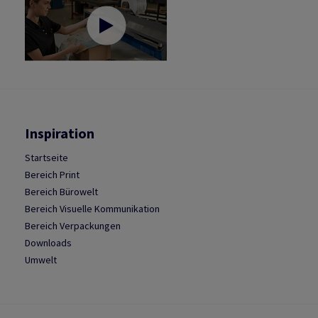
Inspiration
Startseite
Bereich Print
Bereich Bürowelt
Bereich Visuelle Kommunikation
Bereich Verpackungen
Downloads
Umwelt