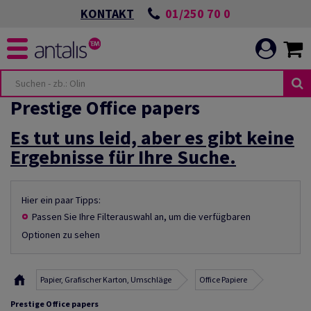
01/250 70 0
KONTAKT
Prestige Office papers
Es tut uns leid, aber es gibt keine
Ergebnisse für Ihre Suche.
Hier ein paar Tipps:
Passen Sie Ihre Filterauswahl an, um die verfügbaren
Optionen zu sehen
Papier, Grafischer Karton, Umschläge
Office Papiere
Prestige Office papers