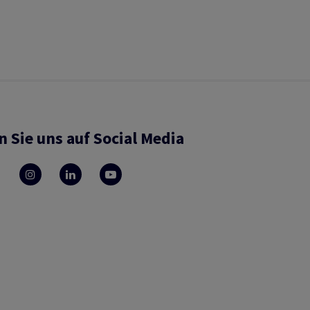
n Sie uns auf Social Media