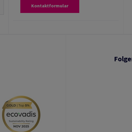
Kontaktformular
Folge