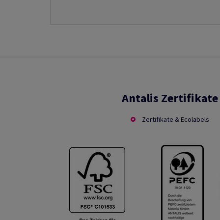
Antalis Zertifikate
Zertifikate & Ecolabels