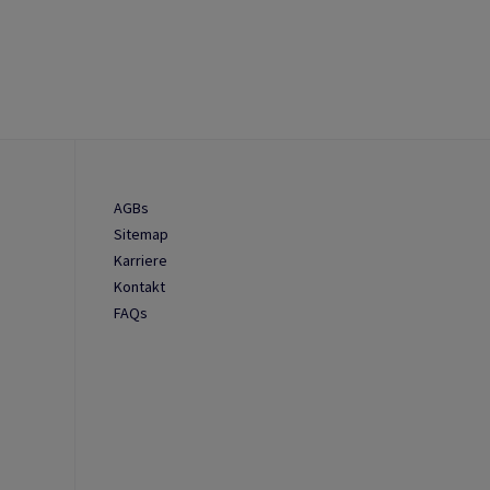
AGBs
Sitemap
Karriere
Kontakt
FAQs
n