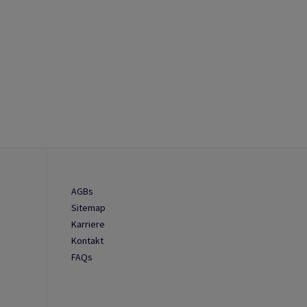
AGBs
Sitemap
Karriere
Kontakt
FAQs
n