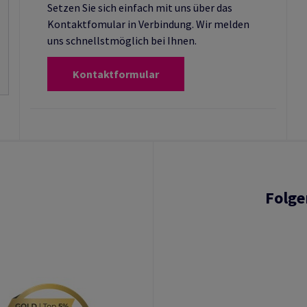
Setzen Sie sich einfach mit uns über das
Kontaktfomular in Verbindung. Wir melden
uns schnellstmöglich bei Ihnen.
Kontaktformular
Folge