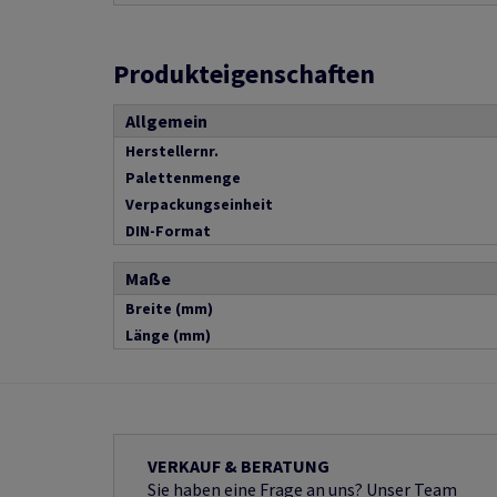
Produkteigenschaften
Allgemein
Herstellernr.
Palettenmenge
Verpackungseinheit
DIN-Format
Maße
Breite (mm)
Länge (mm)
VERKAUF & BERATUNG
Sie haben eine Frage an uns? Unser Team