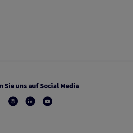
n Sie uns auf Social Media