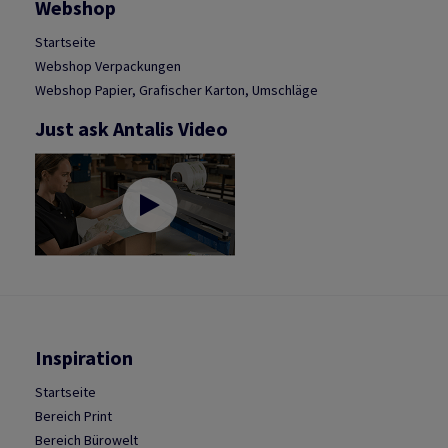
Webshop
Startseite
Webshop Verpackungen
Webshop Papier, Grafischer Karton, Umschläge
Just ask Antalis Video
Inspiration
Startseite
Bereich Print
Bereich Bürowelt