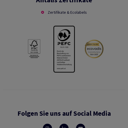
Zertifikate & Ecolabels
Folgen Sie uns auf Social Media