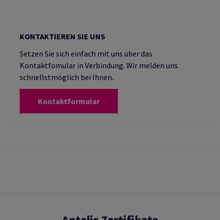
KONTAKTIEREN SIE UNS
Setzen Sie sich einfach mit uns über das
Kontaktfomular in Verbindung. Wir melden uns
schnellstmöglich bei Ihnen.
Kontaktformular
Antalis Zertifikate