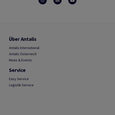
Über Antalis
Antalis International
Antalis Österreich
News & Events
Service
Easy Service
Logistik Service