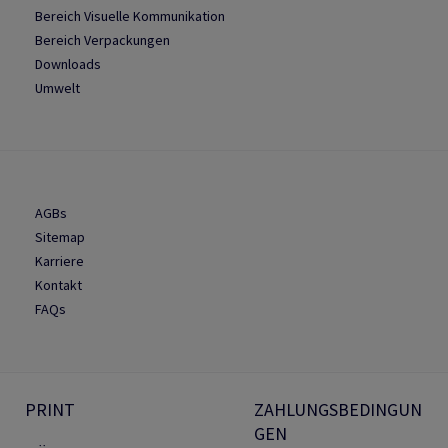
Bereich Visuelle Kommunikation
Bereich Verpackungen
Downloads
Umwelt
AGBs
Sitemap
Karriere
Kontakt
FAQs
PRINT
ZAHLUNGSBEDINGUN
GEN