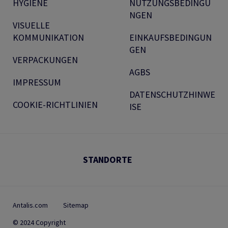
HYGIENE
NUTZUNGSBEDINGU
NGEN
VISUELLE
KOMMUNIKATION
EINKAUFSBEDINGUN
GEN
VERPACKUNGEN
AGBS
IMPRESSUM
DATENSCHUTZHINWE
COOKIE-RICHTLINIEN
ISE
STANDORTE
Antalis.com
Sitemap
© 2024 Copyright