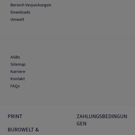
Bereich Verpackungen
Downloads
Umwelt
AGBs
Sitemap
Karriere
Kontakt
FAQs
PRINT
ZAHLUNGSBEDINGUN
GEN
BÜROWELT &