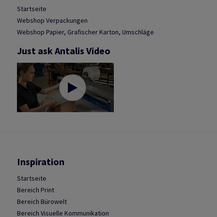
Startseite
Webshop Verpackungen
Webshop Papier, Grafischer Karton, Umschläge
Just ask Antalis Video
Inspiration
Startseite
Bereich Print
Bereich Bürowelt
Bereich Visuelle Kommunikation