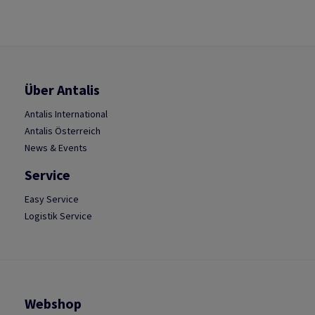
Über Antalis
Antalis International
Antalis Österreich
News & Events
Service
Easy Service
Logistik Service
Webshop