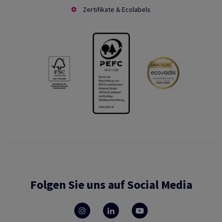
Zertifikate & Ecolabels
Folgen Sie uns auf Social Media