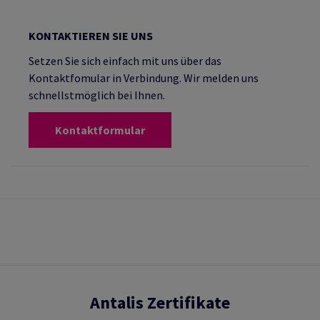
KONTAKTIEREN SIE UNS
Setzen Sie sich einfach mit uns über das
Kontaktfomular in Verbindung. Wir melden uns
schnellstmöglich bei Ihnen.
Kontaktformular
Antalis Zertifikate