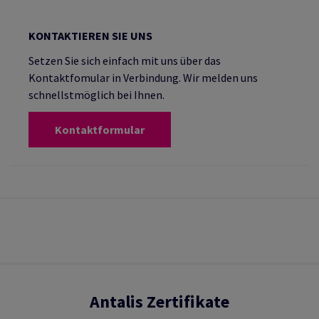
KONTAKTIEREN SIE UNS
Setzen Sie sich einfach mit uns über das
Kontaktfomular in Verbindung. Wir melden uns
schnellstmöglich bei Ihnen.
Kontaktformular
Antalis Zertifikate