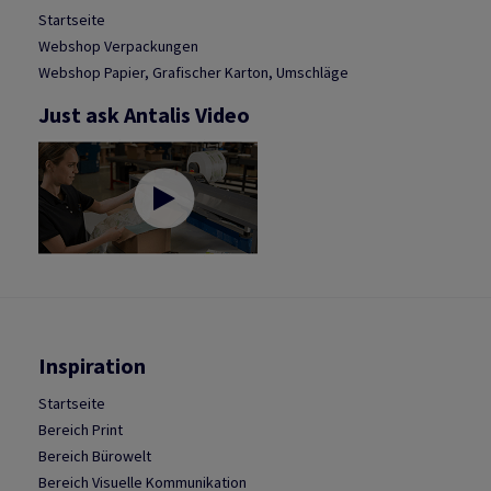
Startseite
Webshop Verpackungen
Webshop Papier, Grafischer Karton, Umschläge
Just ask Antalis Video
Inspiration
Startseite
Bereich Print
Bereich Bürowelt
Bereich Visuelle Kommunikation