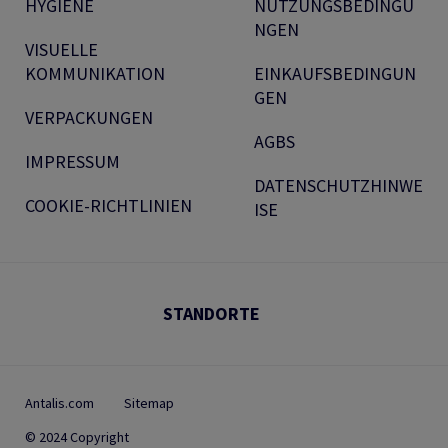
HYGIENE
NUTZUNGSBEDINGU
NGEN
VISUELLE
KOMMUNIKATION
EINKAUFSBEDINGUN
GEN
VERPACKUNGEN
AGBS
IMPRESSUM
DATENSCHUTZHINWE
COOKIE-RICHTLINIEN
ISE
STANDORTE
Antalis.com
Sitemap
© 2024 Copyright