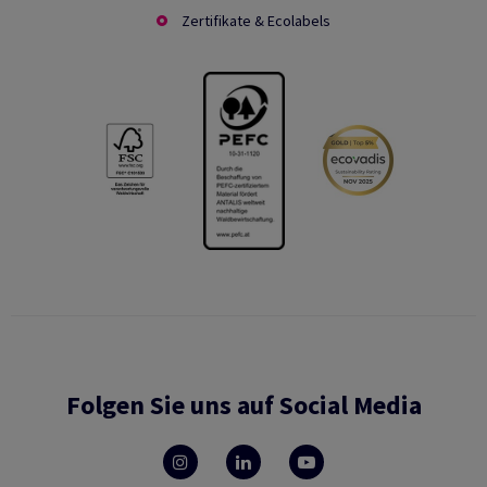
Zertifikate & Ecolabels
Folgen Sie uns auf Social Media