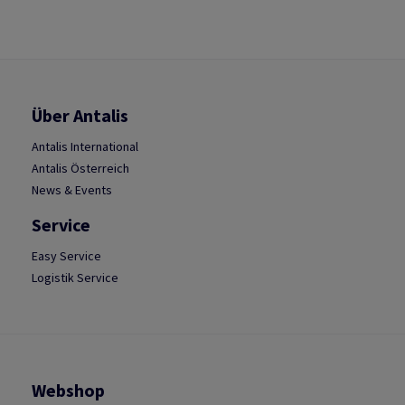
Über Antalis
Antalis International
Antalis Österreich
News & Events
Service
Easy Service
Logistik Service
Webshop