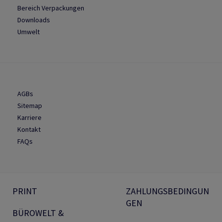
Bereich Verpackungen
Downloads
Umwelt
AGBs
Sitemap
Karriere
Kontakt
FAQs
PRINT
ZAHLUNGSBEDINGUN
GEN
BÜROWELT &