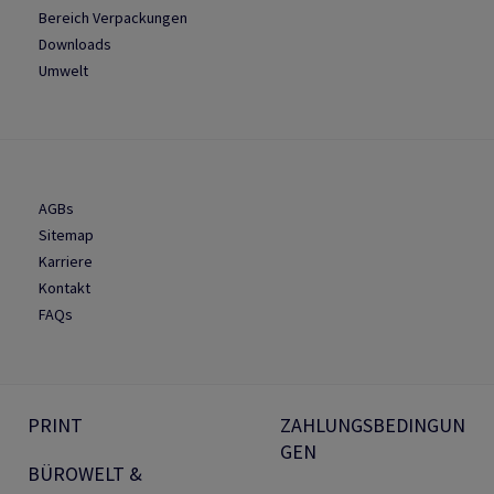
Bereich Verpackungen
Downloads
Umwelt
AGBs
Sitemap
Karriere
Kontakt
FAQs
PRINT
ZAHLUNGSBEDINGUN
GEN
BÜROWELT &