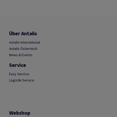
Über Antalis
Antalis International
Antalis Österreich
News & Events
Service
Easy Service
Logistik Service
Webshop