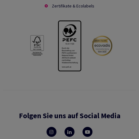
Zertifikate & Ecolabels
Folgen Sie uns auf Social Media