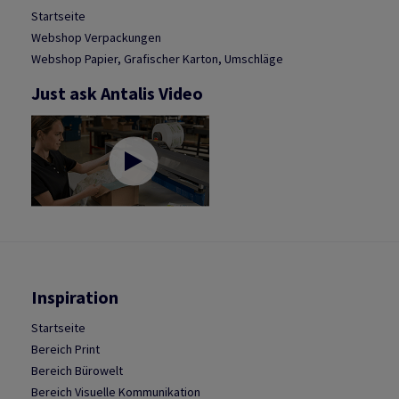
Startseite
Webshop Verpackungen
Webshop Papier, Grafischer Karton, Umschläge
Just ask Antalis Video
Inspiration
Startseite
Bereich Print
Bereich Bürowelt
Bereich Visuelle Kommunikation