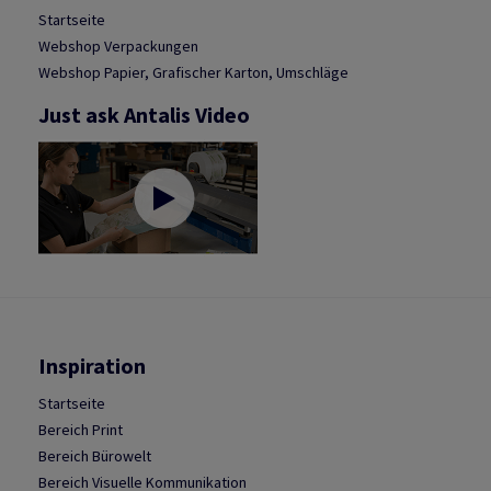
Startseite
Webshop Verpackungen
Webshop Papier, Grafischer Karton, Umschläge
Just ask Antalis Video
Inspiration
Startseite
Bereich Print
Bereich Bürowelt
Bereich Visuelle Kommunikation