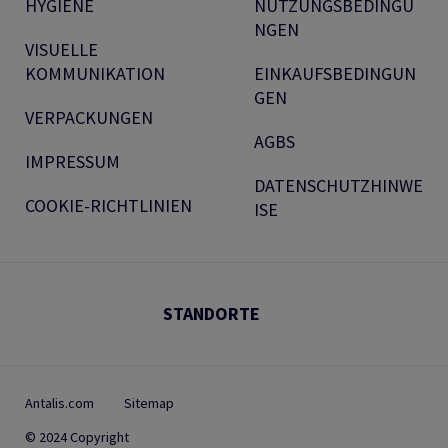
HYGIENE
NUTZUNGSBEDINGU
NGEN
VISUELLE
KOMMUNIKATION
EINKAUFSBEDINGUN
GEN
VERPACKUNGEN
AGBS
IMPRESSUM
DATENSCHUTZHINWE
COOKIE-RICHTLINIEN
ISE
STANDORTE
Antalis.com
Sitemap
© 2024 Copyright