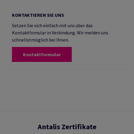
KONTAKTIEREN SIE UNS
Setzen Sie sich einfach mit uns über das
Kontaktfomular in Verbindung. Wir melden uns
schnellstmöglich bei Ihnen.
Kontaktformular
Antalis Zertifikate