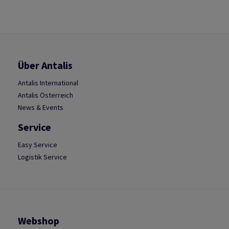
Über Antalis
Antalis International
Antalis Österreich
News & Events
Service
Easy Service
Logistik Service
Webshop