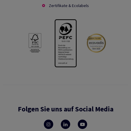
Zertifikate & Ecolabels
Folgen Sie uns auf Social Media