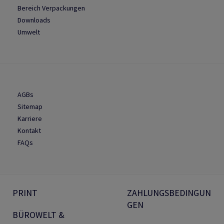
Bereich Verpackungen
Downloads
Umwelt
AGBs
Sitemap
Karriere
Kontakt
FAQs
PRINT
ZAHLUNGSBEDINGUN
GEN
BÜROWELT &