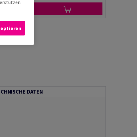
erstützen.
zeptieren
ECHNISCHE DATEN