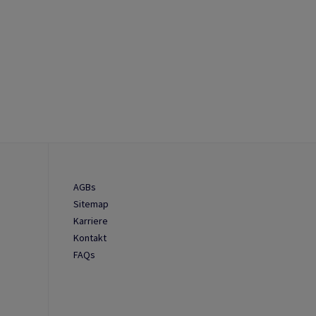
AGBs
Sitemap
Karriere
Kontakt
FAQs
n