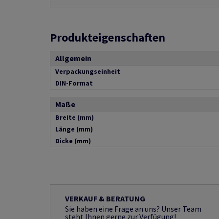
Produkteigenschaften
Allgemein
Verpackungseinheit
DIN-Format
Maße
Breite (mm)
Länge (mm)
Dicke (mm)
VERKAUF & BERATUNG
Sie haben eine Frage an uns? Unser Team
steht Ihnen gerne zur Verfügung!