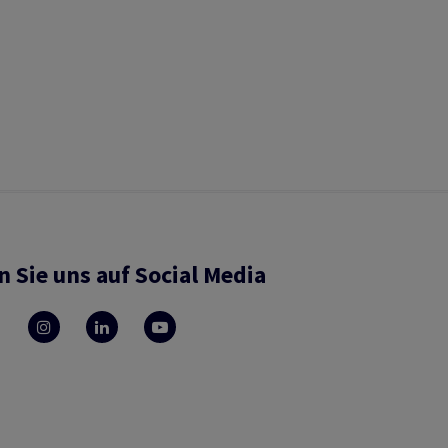
n Sie uns auf Social Media