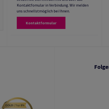
Kontaktfomular in Verbindung. Wir melden
uns schnellstmöglich bei Ihnen.
Kontaktformular
Folge