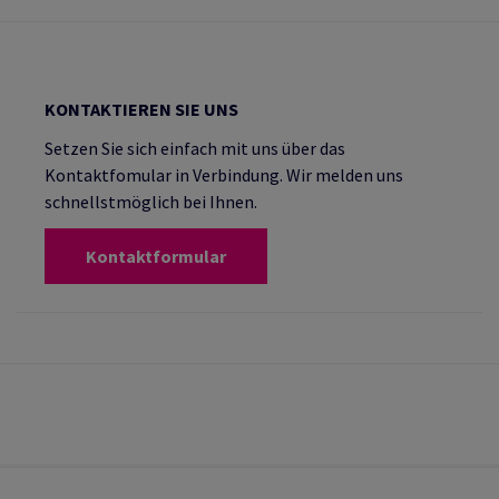
KONTAKTIEREN SIE UNS
Setzen Sie sich einfach mit uns über das
Kontaktfomular in Verbindung. Wir melden uns
schnellstmöglich bei Ihnen.
Kontaktformular