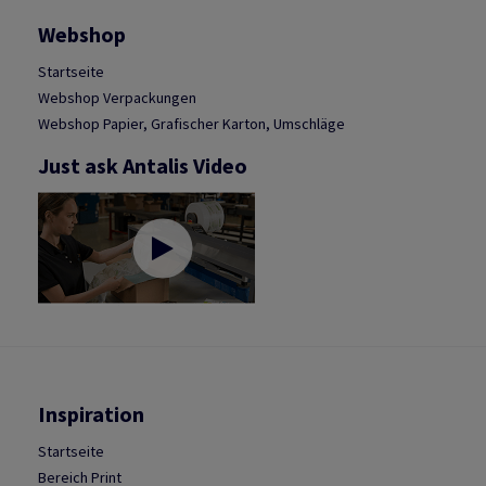
Webshop
Startseite
Webshop Verpackungen
Webshop Papier, Grafischer Karton, Umschläge
Just ask Antalis Video
Inspiration
Startseite
Bereich Print