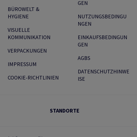
GEN
BÜROWELT &
HYGIENE
NUTZUNGSBEDINGU
NGEN
VISUELLE
KOMMUNIKATION
EINKAUFSBEDINGUN
GEN
VERPACKUNGEN
AGBS
IMPRESSUM
DATENSCHUTZHINWE
COOKIE-RICHTLINIEN
ISE
STANDORTE