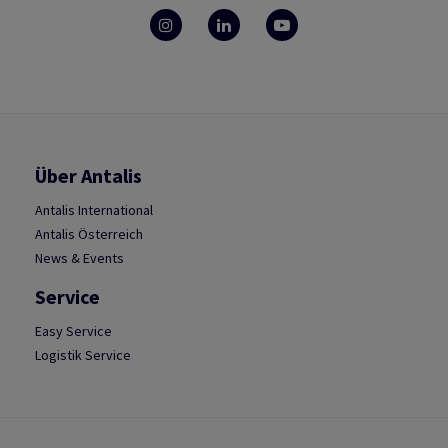
Über Antalis
Antalis International
Antalis Österreich
News & Events
Service
Easy Service
Logistik Service