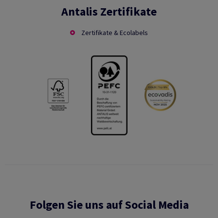
Antalis Zertifikate
Zertifikate & Ecolabels
Folgen Sie uns auf Social Media