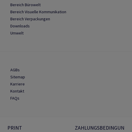
Bereich Bürowelt
Bereich Visuelle Kommunikation
Bereich Verpackungen
Downloads
Umwelt
AGBs
Sitemap
Karriere
Kontakt
FAQs
PRINT
ZAHLUNGSBEDINGUN