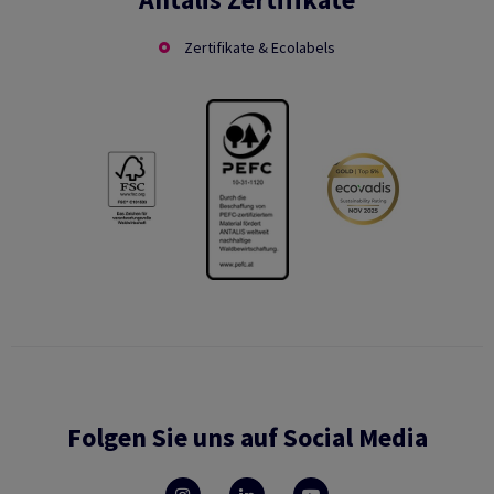
Zertifikate & Ecolabels
Folgen Sie uns auf Social Media