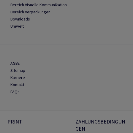
Bereich Visuelle Kommunikation
Bereich Verpackungen
Downloads
Umwelt
AGBs
Sitemap
Karriere
Kontakt
FAQs
PRINT
ZAHLUNGSBEDINGUN
GEN