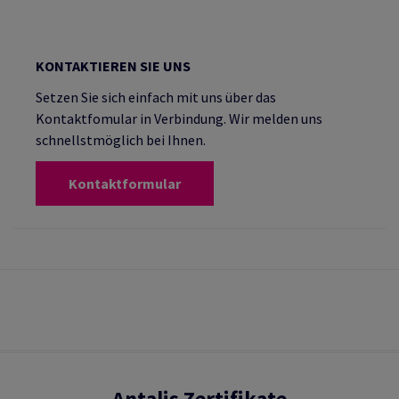
KONTAKTIEREN SIE UNS
Setzen Sie sich einfach mit uns über das
Kontaktfomular in Verbindung. Wir melden uns
schnellstmöglich bei Ihnen.
Kontaktformular
Antalis Zertifikate