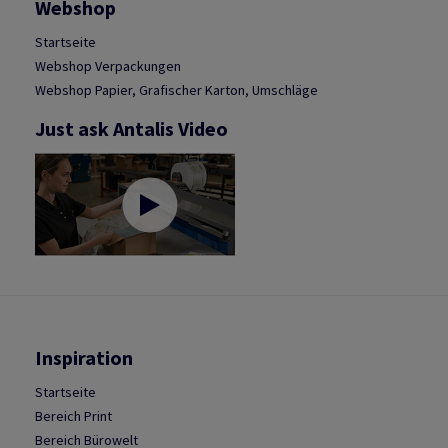
Webshop
Startseite
Webshop Verpackungen
Webshop Papier, Grafischer Karton, Umschläge
Just ask Antalis Video
Inspiration
Startseite
Bereich Print
Bereich Bürowelt