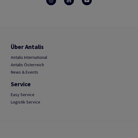
Über Antalis
Antalis International
Antalis Österreich
News & Events
Service
Easy Service
Logistik Service