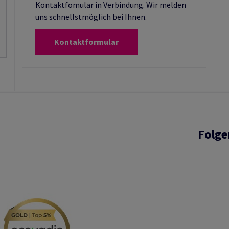
Kontaktfomular in Verbindung. Wir melden
uns schnellstmöglich bei Ihnen.
Kontaktformular
Folge