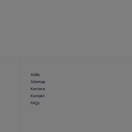
AGBs
Sitemap
Karriere
Kontakt
FAQs
n