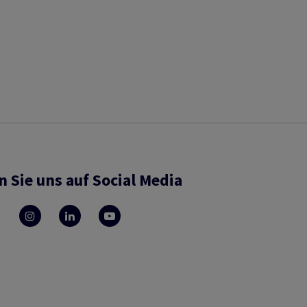
n Sie uns auf Social Media