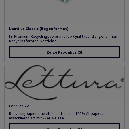
Nautilus Classic (Bogenformat)
Ihr Premium-Recyclingpapier mit Top-Qualität und angenehmen
Recyclingfarbton. Verzichte...
Zeige Produkte
(5)
Lettura 72
Recyclingpapier umweltfreundlich aus 100% Altpapier,
maschinenglatt mit 72er Weisse