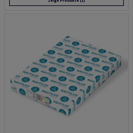
Zeige Produkte
(1)