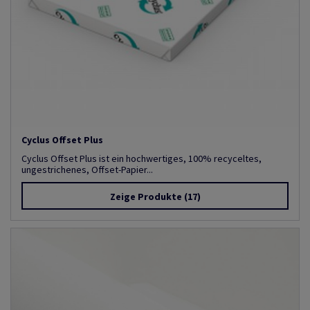
Cyclus Offset Plus
Cyclus Offset Plus ist ein hochwertiges, 100% recyceltes,
ungestrichenes, Offset-Papier...
Zeige Produkte
(17)