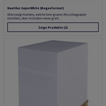
Nautilus SuperWhite (Bogenformat)
Überzeugt Kunden, welche kein graues Recyclingpapier
möchten, aber trotzdem einen greif...
Zeige Produkte
(2)