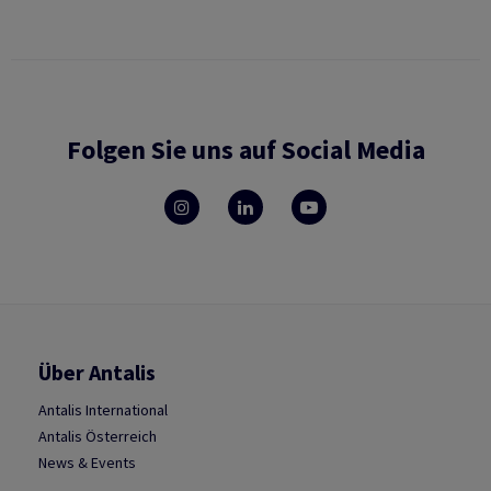
Folgen Sie uns auf Social Media
Über Antalis
Antalis International
Antalis Österreich
News & Events