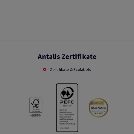
Antalis Zertifikate
Zertifikate & Ecolabels