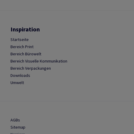
Inspiration
Startseite
Bereich Print
Bereich Bürowelt
Bereich Visuelle Kommunikation
Bereich Verpackungen
Downloads
Umwelt
AGBs
Sitemap