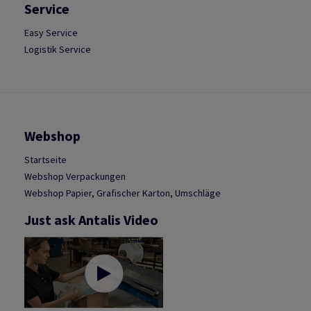
Service
Easy Service
Logistik Service
Webshop
Startseite
Webshop Verpackungen
Webshop Papier, Grafischer Karton, Umschläge
Just ask Antalis Video