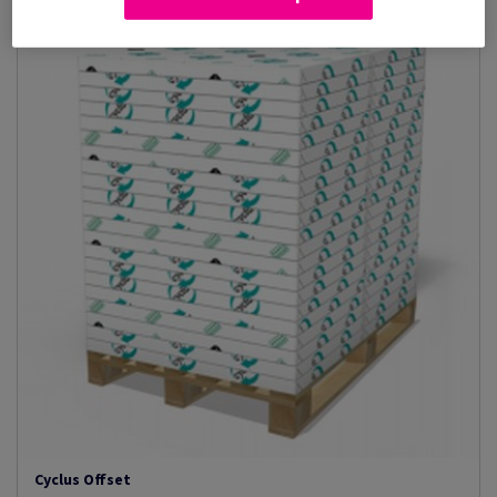
Cyclus Offset