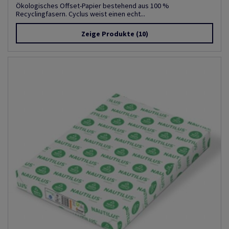
Ökologisches Offset-Papier bestehend aus 100 %
Recyclingfasern. Cyclus weist einen echt...
Zeige Produkte
(10)