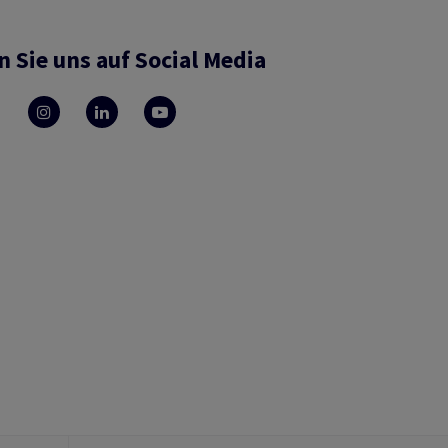
n Sie uns auf Social Media