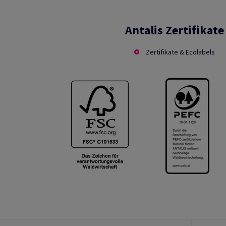
Antalis Zertifikate
Zertifikate & Ecolabels