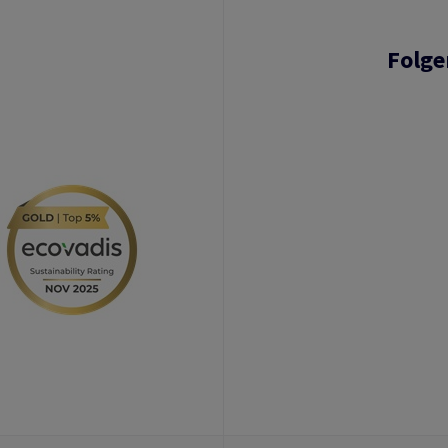
Folge