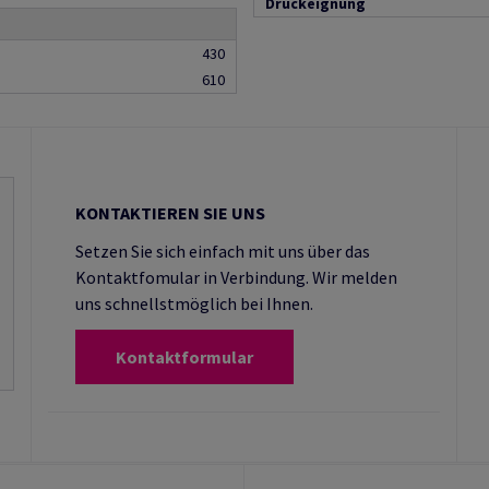
Druckeignung
430
610
KONTAKTIEREN SIE UNS
Setzen Sie sich einfach mit uns über das
Kontaktfomular in Verbindung. Wir melden
uns schnellstmöglich bei Ihnen.
Kontaktformular