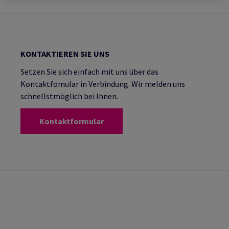
KONTAKTIEREN SIE UNS
Setzen Sie sich einfach mit uns über das
Kontaktfomular in Verbindung. Wir melden uns
schnellstmöglich bei Ihnen.
Kontaktformular