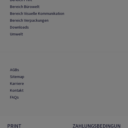
Bereich Bürowelt
Bereich Visuelle Kommunikation
Bereich Verpackungen
Downloads
Umwelt
AGBs
Sitemap
Karriere
Kontakt
FAQs
PRINT
ZAHLUNGSBEDINGUN