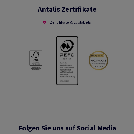
Antalis Zertifikate
Zertifikate & Ecolabels
Folgen Sie uns auf Social Media