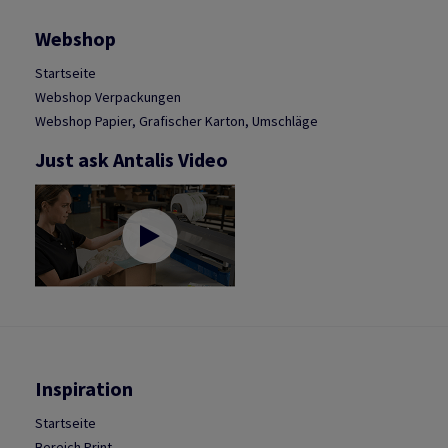
Webshop
Startseite
Webshop Verpackungen
Webshop Papier, Grafischer Karton, Umschläge
Just ask Antalis Video
Inspiration
Startseite
Bereich Print