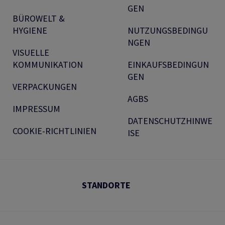
GEN
BÜROWELT &
HYGIENE
NUTZUNGSBEDINGU
NGEN
VISUELLE
KOMMUNIKATION
EINKAUFSBEDINGUN
GEN
VERPACKUNGEN
AGBS
IMPRESSUM
DATENSCHUTZHINWE
COOKIE-RICHTLINIEN
ISE
STANDORTE