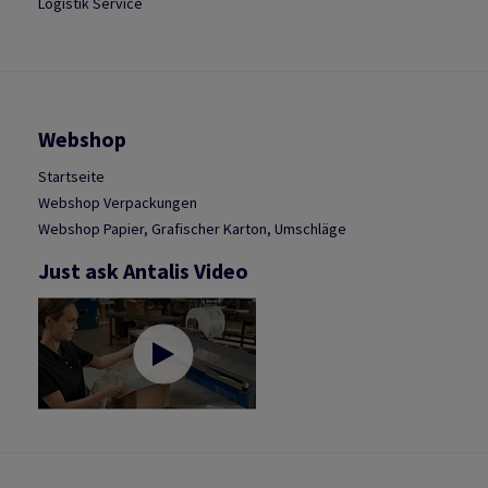
Logistik Service
Webshop
Startseite
Webshop Verpackungen
Webshop Papier, Grafischer Karton, Umschläge
Just ask Antalis Video