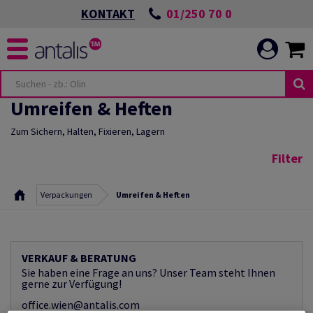
01/250 70 0
KONTAKT
Umreifen & Heften
Zum Sichern, Halten, Fixieren, Lagern
Filter
Verpackungen
Umreifen & Heften
VERKAUF & BERATUNG
Sie haben eine Frage an uns? Unser Team steht Ihnen
gerne zur Verfügung!
office.wien@antalis.com