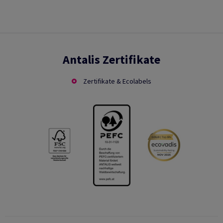
Antalis Zertifikate
Zertifikate & Ecolabels