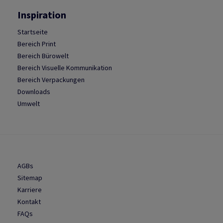
Inspiration
Startseite
Bereich Print
Bereich Bürowelt
Bereich Visuelle Kommunikation
Bereich Verpackungen
Downloads
Umwelt
AGBs
Sitemap
Karriere
Kontakt
FAQs