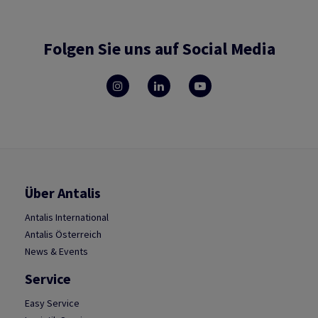
Folgen Sie uns auf Social Media
Über Antalis
Antalis International
Antalis Österreich
News & Events
Service
Easy Service