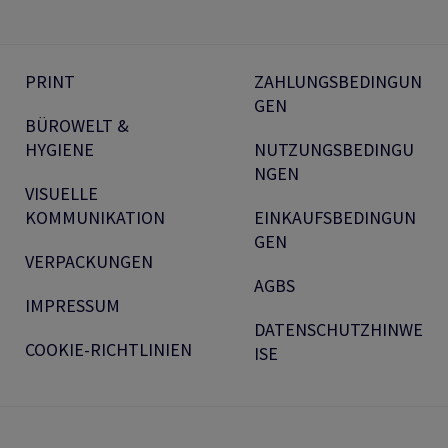
PRINT
ZAHLUNGSBEDINGUN
GEN
BÜROWELT &
HYGIENE
NUTZUNGSBEDINGU
NGEN
VISUELLE
KOMMUNIKATION
EINKAUFSBEDINGUN
GEN
VERPACKUNGEN
AGBS
IMPRESSUM
DATENSCHUTZHINWE
COOKIE-RICHTLINIEN
ISE