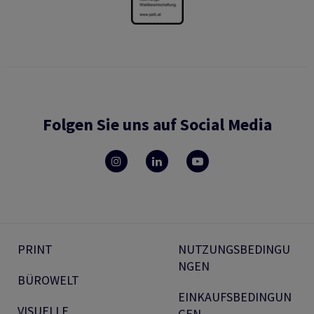
Folgen Sie uns auf Social Media
PRINT
NUTZUNGSBEDINGU
NGEN
BÜROWELT
EINKAUFSBEDINGUN
VISUELLE
GEN