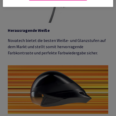
Herausragende Weiße
Novatech bietet die besten Weiße- und Glanzstufen auf
dem Markt und stellt somit hervorragende
Farbkontraste und perfekte Farbwiedergabe sicher.