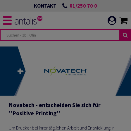
01/250 70 0
KONTAKT
Novatech - entscheiden Sie sich für
"Positive Printing"
Um Drucker bei ihrer täglichen Arbeit und Entwicklung in