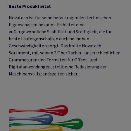
Beste Produktivität
Novatech ist für seine herausragenden technischen
Eigenschaften bekannt. Es bietet eine
außergewöhnliche Stabilität und Steifigkeit, die für
beste Laufeigenschaften auch bei hohen
Geschwindigkeiten sorgt. Das breite Novatech
Sortiment, mit seinen 3 Oberflächen, unterschiedlichen
Grammaturen und Formaten für Offset- und
Digitalanwendungen, stellt eine Reduzierung der
Maschinenstillstandszeiten sicher.