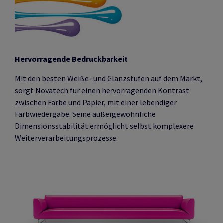
Hervorragende Bedruckbarkeit
Mit den besten Weiße- und Glanzstufen auf dem Markt,
sorgt Novatech für einen hervorragenden Kontrast
zwischen Farbe und Papier, mit einer lebendiger
Farbwiedergabe. Seine außergewöhnliche
Dimensionsstabilität ermöglicht selbst komplexere
Weiterverarbeitungsprozesse.