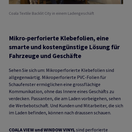
Coala Textile Backlit City in einem Ladengeschäft
Mikro-perforierte Klebefolien, eine
smarte und kostengünstige Lösung für
Fahrzeuge und Geschäfte
Sehen Sie sich um: Mikroperforierte Klebefolien sind
allgegenwärtig. Mikroperforierte PVC-Folien für
Schaufenster ermöglichen eine grossflächige
Kommunikation, ohne das Innere eines Geschäfts zu
verdecken. Passanten, die am Laden vorbeigehen, sehen
die Werbebotschaft. Und Kunden und Mitarbeiter, die sich
im Laden befinden, können nach draussen schauen.
COALA VIEW und WINDOW VINYL
sind perforierte