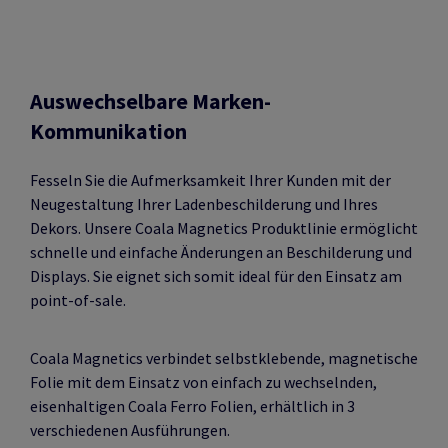
Auswechselbare Marken-
Kommunikation
Fesseln Sie die Aufmerksamkeit Ihrer Kunden mit der
Neugestaltung Ihrer Ladenbeschilderung und Ihres
Dekors. Unsere Coala Magnetics Produktlinie ermöglicht
schnelle und einfache Änderungen an Beschilderung und
Displays. Sie eignet sich somit ideal für den Einsatz am
point-of-sale.
Coala Magnetics verbindet selbstklebende, magnetische
Folie mit dem Einsatz von einfach zu wechselnden,
eisenhaltigen Coala Ferro Folien, erhältlich in 3
verschiedenen Ausführungen.