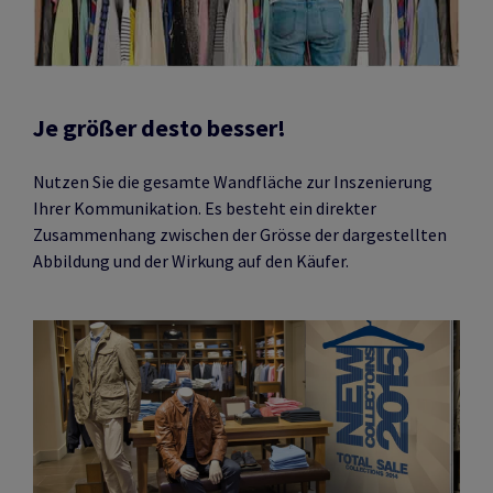
Je größer desto besser!
Nutzen Sie die gesamte Wandfläche zur Inszenierung
Ihrer Kommunikation. Es besteht ein direkter
Zusammenhang zwischen der Grösse der dargestellten
Abbildung und der Wirkung auf den Käufer.