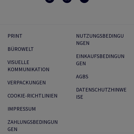
PRINT
NUTZUNGSBEDINGU
NGEN
BÜROWELT
EINKAUFSBEDINGUN
VISUELLE
GEN
KOMMUNIKATION
AGBS
VERPACKUNGEN
DATENSCHUTZHINWE
COOKIE-RICHTLINIEN
ISE
IMPRESSUM
ZAHLUNGSBEDINGUN
GEN