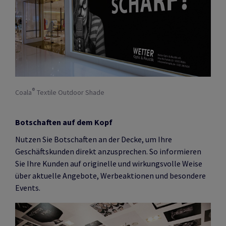
®
Coala
Textile Outdoor Shade
Botschaften auf dem Kopf
Nutzen Sie Botschaften an der Decke, um Ihre
Geschäftskunden direkt anzusprechen. So informieren
Sie Ihre Kunden auf originelle und wirkungsvolle Weise
über aktuelle Angebote, Werbeaktionen und besondere
Events.