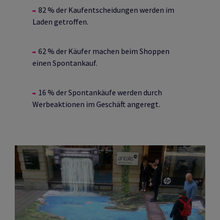
82 % der Kaufentscheidungen werden im
Laden getroffen.
62 % der Käufer machen beim Shoppen
einen Spontankauf.
16 % der Spontankäufe werden durch
Werbeaktionen im Geschäft angeregt.