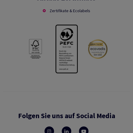
Zertifikate & Ecolabels
Folgen Sie uns auf Social Media