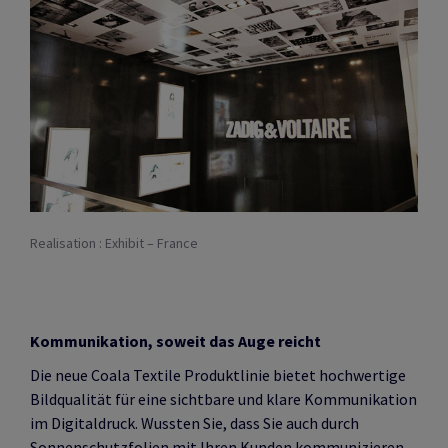
Realisation : Exhibit – France
Kommunikation, soweit das Auge reicht
Die neue Coala Textile Produktlinie bietet hochwertige
Bildqualität für eine sichtbare und klare Kommunikation
im Digitaldruck. Wussten Sie, dass Sie auch durch
Sonnenschutzfolien mit Ihren Kunden kommunizieren