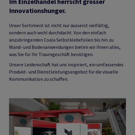
Im Einzelhandel herrscht grosser
Innovationshunger.
Unser Sortiment ist nicht nur äusserst vielfältig,
sondern auch wohl durchdacht. Von den einfach
anzubringenden Coala Selbstklebefolien bis hin zu
Wand- und Bodenanwendungen bieten wir Ihnen alles,
was Sie für Ihr Traumgeschäft benötigen.
Unsere Leidenschaft hat uns inspiriert, ein umfassendes
Produkt- und Dienstleistungsangebot für die visuelle
Kommunikation zu schaffen.