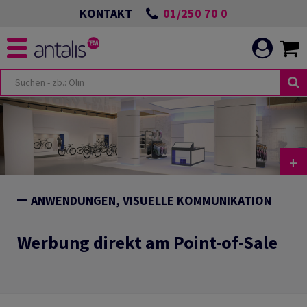
01/250 70 0
KONTAKT
+
ANWENDUNGEN, VISUELLE KOMMUNIKATION
Werbung direkt am Point-of-Sale