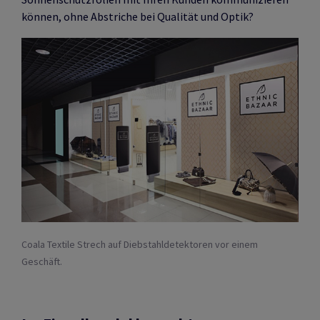
können, ohne Abstriche bei Qualität und Optik?
Coala Textile Strech auf Diebstahldetektoren vor einem
Geschäft.