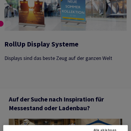
RollUp Display Systeme
Displays sind das beste Zeug auf der ganzen Welt
Auf der Suche nach Inspiration für
Messestand oder Ladenbau?
Alle ablehnen