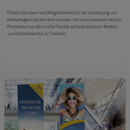
Finden Sie Ideen und Möglichkeiten für die Umsetzung von
Marketingkonzepten Ihrer Kunden mit verschiedenen Antalis-
Produkten aus der breite Palette an bedruckbaren Medien
von Klebefolien bis zu Textilien.