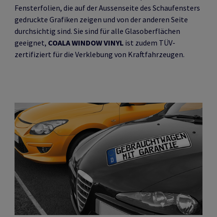
Fensterfolien, die auf der Aussenseite des Schaufensters
gedruckte Grafiken zeigen und von der anderen Seite
durchsichtig sind. Sie sind für alle Glasoberflächen
geeignet,
COALA WINDOW VINYL
ist zudem TÜV-
zertifiziert für die Verklebung von Kraftfahrzeugen.