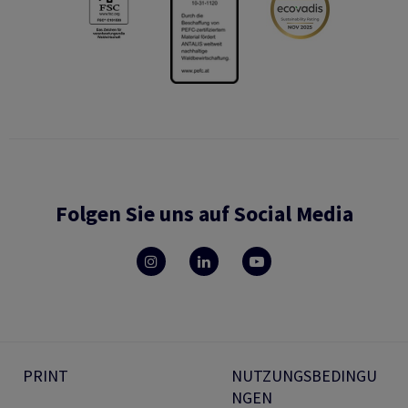
Folgen Sie uns auf Social Media
PRINT
NUTZUNGSBEDINGU
NGEN