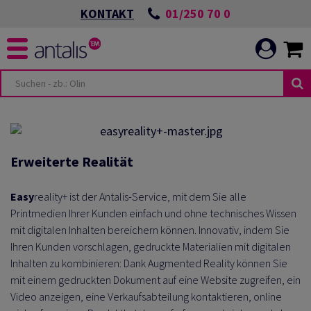
01/250 70 0
KONTAKT
Erweiterte Realität
Easy
reality+ ist der Antalis-Service, mit dem Sie alle
Printmedien Ihrer Kunden einfach und ohne technisches Wissen
mit digitalen Inhalten bereichern können. Innovativ, indem Sie
Ihren Kunden vorschlagen, gedruckte Materialien mit digitalen
Inhalten zu kombinieren: Dank Augmented Reality können Sie
mit einem gedruckten Dokument auf eine Website zugreifen, ein
Video anzeigen, eine Verkaufsabteilung kontaktieren, online