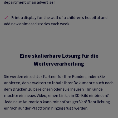
department of an advertiser
Print a display for the wall of a children’s hospital and
add new animated stories each week
Eine skalierbare Lösung für die
Weiterverarbeitung
Sie werden ein echter Partner für Ihre Kunden, indem Sie
anbieten, den erweiterten Inhalt ihrer Dokumente auch nach
dem Drucken zu bereichern oder zu erneuern. Ihr Kunde
möchte ein neues Video, einen Link, ein 3D-Bild einbinden?
Jede neue Animation kann mit sofortiger Veröffentlichung
einfach auf der Plattform hinzugefügt werden.