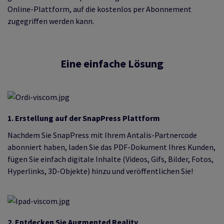
Online-Plattform, auf die kostenlos per Abonnement
zugegriffen werden kann.
Eine einfache Lösung
1. Erstellung auf der SnapPress Plattform
Nachdem Sie SnapPress mit Ihrem Antalis-Partnercode
abonniert haben, laden Sie das PDF-Dokument Ihres Kunden,
fügen Sie einfach digitale Inhalte (Videos, Gifs, Bilder, Fotos,
Hyperlinks, 3D-Objekte) hinzu und veröffentlichen Sie!
2. Entdecken Sie Augmented Reality