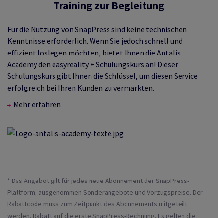
Training zur Begleitung
Für die Nutzung von SnapPress sind keine technischen
Kenntnisse erforderlich. Wenn Sie jedoch schnell und
effizient loslegen möchten, bietet Ihnen die Antalis
Academy den easyreality + Schulungskurs an! Dieser
Schulungskurs gibt Ihnen die Schlüssel, um diesen Service
erfolgreich bei Ihren Kunden zu vermarkten.
Mehr erfahren
* Das Angebot gilt für jedes neue Abonnement der SnapPress-
Plattform, ausgenommen Sonderangebote und Vorzugspreise. Der
Rabattcode muss zum Zeitpunkt des Abonnements mitgeteilt
werden. Rabatt auf die erste SnapPress-Rechnung. Es gelten die