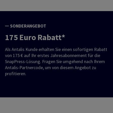
SONDERANGEBOT
175 Euro Rabatt*
Als Antalis Kunde erhalten Sie einen sofortigen Rabatt
von 175 € auf Ihr erstes Jahresabonnement für die
SnapPress-Lösung. Fragen Sie umgehend nach Ihrem
Antalis-Partnercode, um von diesem Angebot zu
profitieren.