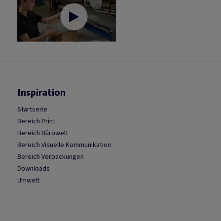
Inspiration
Startseite
Bereich Print
Bereich Bürowelt
Bereich Visuelle Kommunikation
Bereich Verpackungen
Downloads
Umwelt