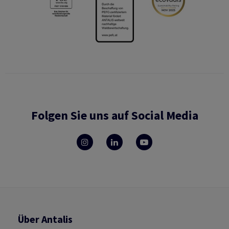
Folgen Sie uns auf Social Media
Über Antalis