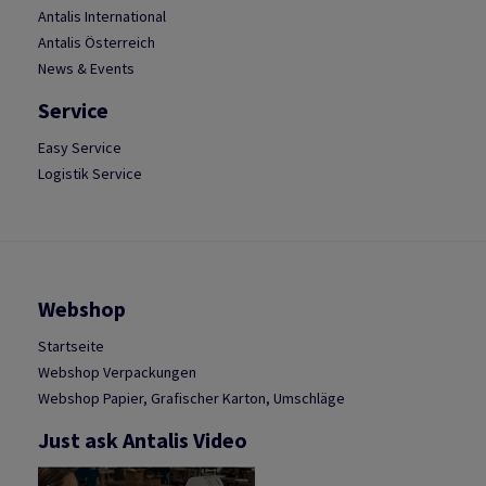
Antalis International
Antalis Österreich
News & Events
Service
Easy Service
Logistik Service
Webshop
Startseite
Webshop Verpackungen
Webshop Papier, Grafischer Karton, Umschläge
Just ask Antalis Video