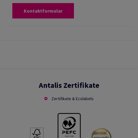
Kontaktformular
Antalis Zertifikate
Zertifikate & Ecolabels