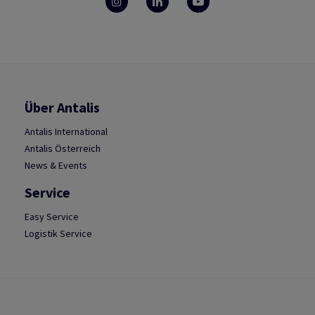
Über Antalis
Antalis International
Antalis Österreich
News & Events
Service
Easy Service
Logistik Service