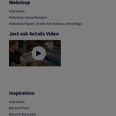
Webshop
Startseite
Webshop Verpackungen
Webshop Papier, Grafischer Karton, Umschläge
Just ask Antalis Video
Inspiration
Startseite
Bereich Print
Bereich Bürowelt