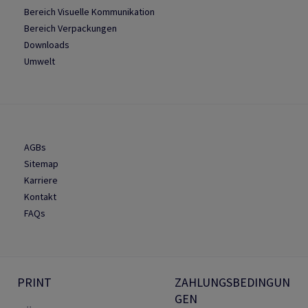
Bereich Visuelle Kommunikation
Bereich Verpackungen
Downloads
Umwelt
AGBs
Sitemap
Karriere
Kontakt
FAQs
PRINT
ZAHLUNGSBEDINGUN
GEN