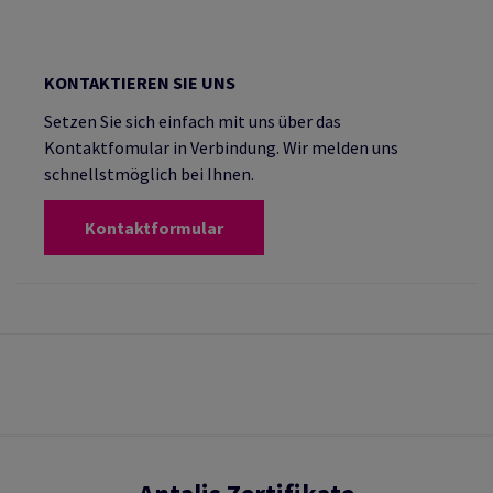
KONTAKTIEREN SIE UNS
Setzen Sie sich einfach mit uns über das
Kontaktfomular in Verbindung. Wir melden uns
schnellstmöglich bei Ihnen.
Kontaktformular