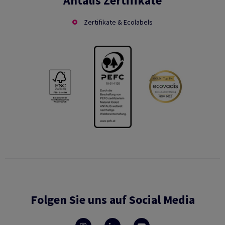
Antalis Zertifikate
Zertifikate & Ecolabels
Folgen Sie uns auf Social Media